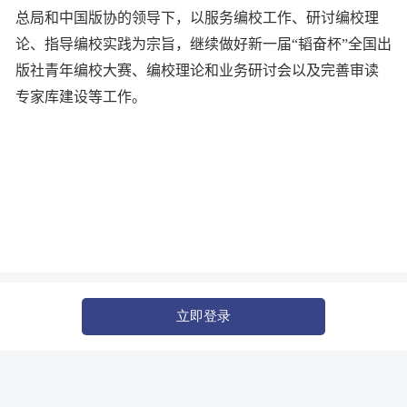
总局和中国版协的领导下，以服务编校工作、研讨编校理
论、指导编校实践为宗旨，继续做好新一届“韬奋杯”全国出
版社青年编校大赛、编校理论和业务研讨会以及完善审读
专家库建设等工作。
立即登录