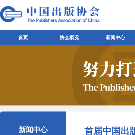
首页
协会概况
新闻中心
新闻中心
首届中国出