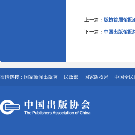
上一篇：
版协首届馆配
下一篇：
中国出版馆配
友情链接：
国家新闻出版署
民政部
国家版权局
中国全民