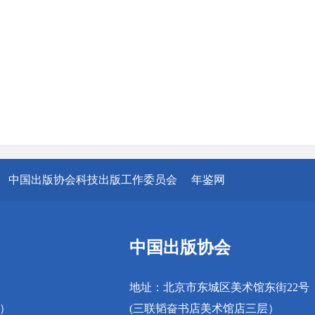
中国出版协会科技出版工作委员会
年鉴网
中国出版协会
地址：北京市东城区美术馆东街22号
真）
(三联韬奋书店美术馆店三层）