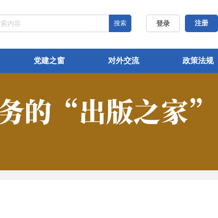
搜索
注册
登录
党建之窗
对外交流
政策法规