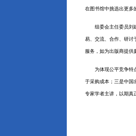
在图书馆中挑选出更多
组委会主任委员刘
易、交流、合作、研讨
服务，如为出版商提供
为体现公平竞争特
于采购成本；三是中国
专家学者主讲，以期真