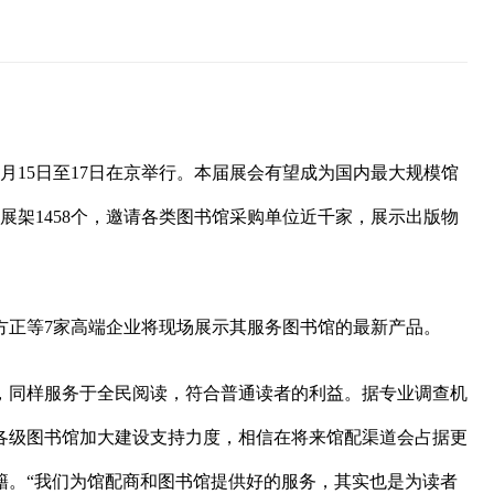
月15日至17日在京举行。
本届展会有望成为国内最大规模馆
展架1458个，邀请各类图书馆采购单位近千家，展示出版物
方正等7家高端企业将现场展示其服务图书馆的最新产品。
，同样服务于全民阅读，符合普通读者的利益。据专业调查机
各级图书馆加大建设支持力度，相信在将来馆配渠道会占据更
籍。“我们为馆配商和图书馆提供好的服务，其实也是为读者