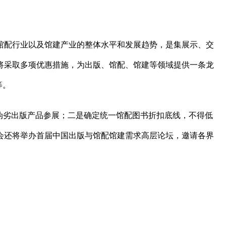
馆配行业以及馆建产业的整体水平和发展趋势，是集展示、交
将采取多项优惠措施，为出版、馆配、馆建等领域提供一条龙
等。
伪劣出版产品参展；二是确定统一馆配图书折扣底线，不得低
会还将举办首届中国出版与馆配馆建需求高层论坛，邀请各界