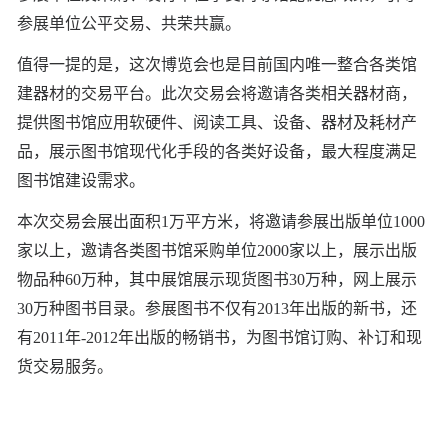
参展单位公平交易、共荣共赢。
值得一提的是，这次博览会也是目前国内唯一整合各类馆
建器材的交易平台。此次交易会将邀请各类相关器材商，
提供图书馆应用软硬件、阅读工具、设备、器材及耗材产
品，展示图书馆现代化手段的各类好设备，最大程度满足
图书馆建设需求。
本次交易会展出面积1万平方米，将邀请参展出版单位1000
家以上，邀请各类图书馆采购单位2000家以上，展示出版
物品种60万种，其中展馆展示现货图书30万种，网上展示
30万种图书目录。参展图书不仅有2013年出版的新书，还
有2011年-2012年出版的畅销书，为图书馆订购、补订和现
货交易服务。