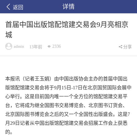
详情
返回
首届中国出版馆配馆建交易会9月亮相京
城
admin
2336
13年前
分享
本报讯（记者王玉娟）由中国出版协会主办的首届中国出
版馆配馆建交易会将于9月15日-17日在北京国贸国际会展中
心举行。这是目前国内唯一一个全方位的馆配馆建交易平
台，它将成为继全国图书交易博览会、北京图书订货会、
北京国际图书博览会之后的又一个全国性出版盛会。这是7
月29日记者从中国出版馆配馆建交易会招展工作会上获悉
的。