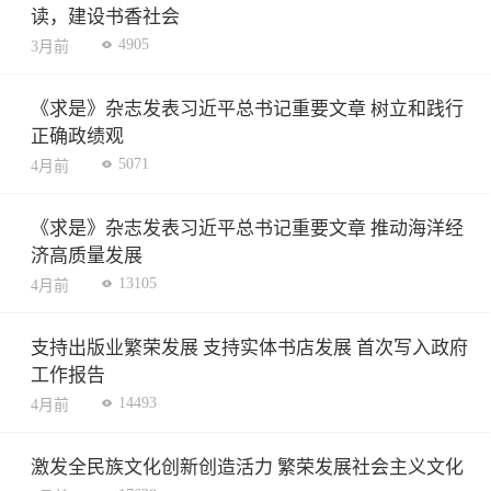
读，建设书香社会
4905
3月前
《求是》杂志发表习近平总书记重要文章 树立和践行
正确政绩观
5071
4月前
《求是》杂志发表习近平总书记重要文章 推动海洋经
济高质量发展
13105
4月前
支持出版业繁荣发展 支持实体书店发展 首次写入政府
工作报告
14493
4月前
激发全民族文化创新创造活力 繁荣发展社会主义文化