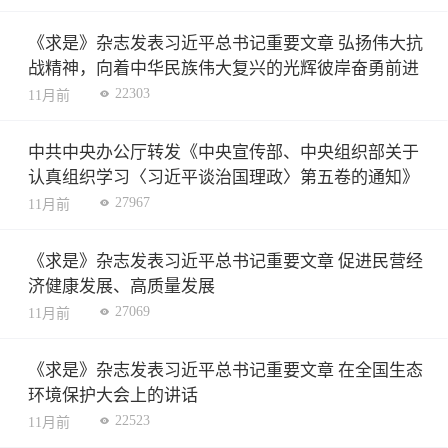
《求是》杂志发表习近平总书记重要文章 弘扬伟大抗
战精神，向着中华民族伟大复兴的光辉彼岸奋勇前进
22303
11月前
中共中央办公厅转发《中央宣传部、中央组织部关于
认真组织学习〈习近平谈治国理政〉第五卷的通知》
27967
11月前
《求是》杂志发表习近平总书记重要文章 促进民营经
济健康发展、高质量发展
27069
11月前
《求是》杂志发表习近平总书记重要文章 在全国生态
环境保护大会上的讲话
22523
11月前