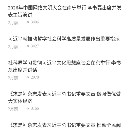
2026年中国网络文明大会在南宁举行 李书磊出席并发
表主旨演讲
3406
2月前
习近平就推动哲学社会科学高质量发展作出重要指示
3427
2月前
社科界学习贯彻习近平文化思想座谈会在京举行 李书
磊出席并讲话
2978
2月前
《求是》杂志发表习近平总书记重要文章 做强做优做
大实体经济
3166
2月前
《求是》杂志发表习近平总书记重要文章 推动全民阅