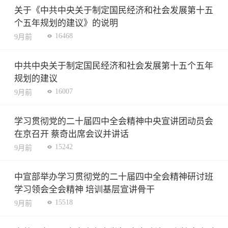
关于《中共中央关于制定国民经济和社会发展第十五
个五年规划的建议》的说明
16468
9月前
中共中央关于制定国民经济和社会发展第十五个五年
规划的建议
16007
9月前
学习贯彻党的二十届四中全会精神中央宣讲团动员会
在京召开 蔡奇出席会议并讲话
15242
9月前
中宣部举办学习贯彻党的二十届四中全会精神研讨班
学习领会全会精神 培训基层宣讲骨干
15518
9月前