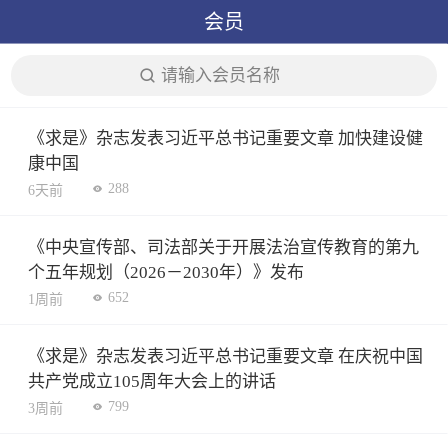
会员
请输入会员名称
《求是》杂志发表习近平总书记重要文章 加快建设健
康中国
288
6天前
《中央宣传部、司法部关于开展法治宣传教育的第九
个五年规划（2026－2030年）》发布
652
1周前
《求是》杂志发表习近平总书记重要文章 在庆祝中国
共产党成立105周年大会上的讲话
799
3周前