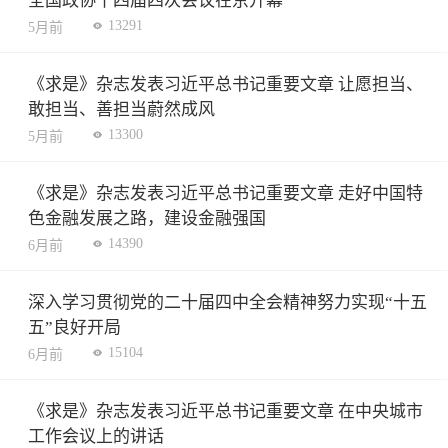
全国政协十四届四次会议在京开幕
13291
5月前
《求是》杂志发表习近平总书记重要文章 让愿担当、
敢担当、善担当蔚然成风
13300
5月前
《求是》杂志发表习近平总书记重要文章 走好中国特
色金融发展之路，建设金融强国
14390
6月前
深入学习贯彻党的二十届四中全会精神努力实现“十五
五”良好开局
15104
6月前
《求是》杂志发表习近平总书记重要文章 在中央城市
工作会议上的讲话