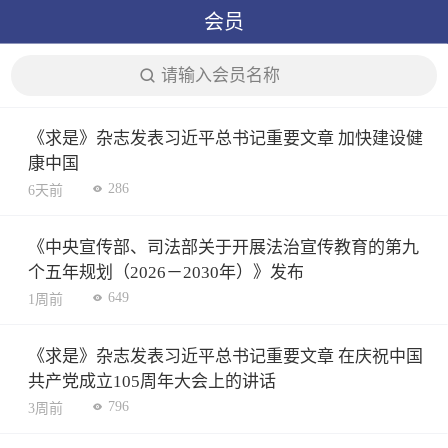
会员
请输入会员名称
《求是》杂志发表习近平总书记重要文章 加快建设健
康中国
286
6天前
《中央宣传部、司法部关于开展法治宣传教育的第九
个五年规划（2026－2030年）》发布
649
1周前
《求是》杂志发表习近平总书记重要文章 在庆祝中国
共产党成立105周年大会上的讲话
796
3周前