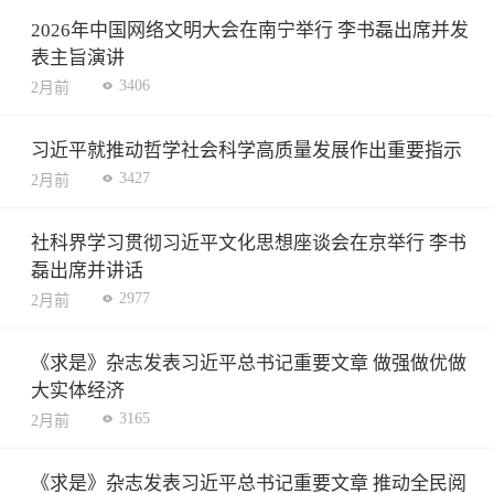
2026年中国网络文明大会在南宁举行 李书磊出席并发
表主旨演讲
3406
2月前
习近平就推动哲学社会科学高质量发展作出重要指示
3427
2月前
社科界学习贯彻习近平文化思想座谈会在京举行 李书
磊出席并讲话
2977
2月前
《求是》杂志发表习近平总书记重要文章 做强做优做
大实体经济
3165
2月前
《求是》杂志发表习近平总书记重要文章 推动全民阅