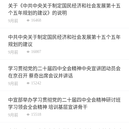
关于《中共中央关于制定国民经济和社会发展第十五
个五年规划的建议》的说明
16468
9月前
中共中央关于制定国民经济和社会发展第十五个五年
规划的建议
16007
9月前
学习贯彻党的二十届四中全会精神中央宣讲团动员会
在京召开 蔡奇出席会议并讲话
15242
9月前
中宣部举办学习贯彻党的二十届四中全会精神研讨班
学习领会全会精神 培训基层宣讲骨干
15518
9月前