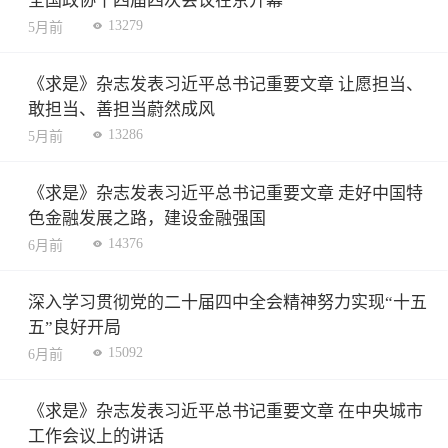
全国政协十四届四次会议在京开幕
13279
5月前
《求是》杂志发表习近平总书记重要文章 让愿担当、
敢担当、善担当蔚然成风
13286
5月前
《求是》杂志发表习近平总书记重要文章 走好中国特
色金融发展之路，建设金融强国
14376
6月前
深入学习贯彻党的二十届四中全会精神努力实现“十五
五”良好开局
15092
6月前
《求是》杂志发表习近平总书记重要文章 在中央城市
工作会议上的讲话