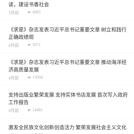
读，建设书香社会
4905
3月前
《求是》杂志发表习近平总书记重要文章 树立和践行
正确政绩观
5071
4月前
《求是》杂志发表习近平总书记重要文章 推动海洋经
济高质量发展
13094
4月前
支持出版业繁荣发展 支持实体书店发展 首次写入政府
工作报告
14481
4月前
激发全民族文化创新创造活力 繁荣发展社会主义文化