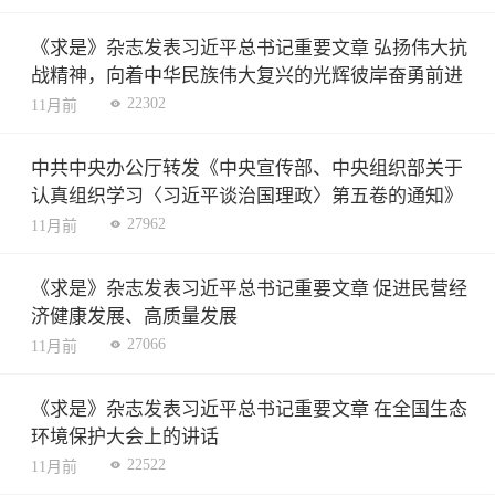
《求是》杂志发表习近平总书记重要文章 弘扬伟大抗
战精神，向着中华民族伟大复兴的光辉彼岸奋勇前进
22302
11月前
中共中央办公厅转发《中央宣传部、中央组织部关于
认真组织学习〈习近平谈治国理政〉第五卷的通知》
27962
11月前
《求是》杂志发表习近平总书记重要文章 促进民营经
济健康发展、高质量发展
27066
11月前
《求是》杂志发表习近平总书记重要文章 在全国生态
环境保护大会上的讲话
22522
11月前