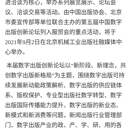
进洽谈为核心，举办系列展览展示、论坛会
议、洽谈交易等活动。由中国出版协会、北京
市委宣传部等单位联合主办的第五届中国数字
出版创新论坛列入服贸会的重点活动，将于
2021
年
9
月
2
日在北京机械工业出版社
融媒体中
心
举办。
本届数字出版创新论坛以
“新阶段、新理念，共
创数字出版新格局”为主题，围绕数字出版可持
续发展新动能政策解析、数字出版的供应链体
系、版权保护、专业型出版社数字转型、数字
出版国际传播能力提升、数字出版的新业态、
新模式和新消费等问题，新闻出版行业管理部
门、数字出版产业的政、产、学、研、用的各