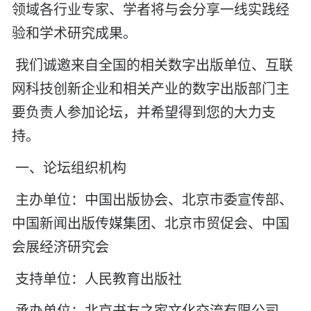
领域各行业专家、学者将与会分享一线实践经
验和学术研究成果。
我们诚邀
来自全国的
相关数字出版单位、互联
网科技创新企业和相关产业的数字出版部门主
要负责人参加论坛，并希望得到您的大力支
持。
一、论坛组织机构
主办单位：中国出版协会、北京市委宣传部、
中国新闻出版传媒集团、北京市贸促会、中国
会展经济研究会
支持单位：人民教育出版社
承办单位：北京书友之家文化交流有限公司、