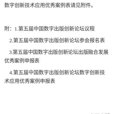
数字创新技术应用优秀案例表请见附件。
附：
1.
第五届中国数字出版创新论坛议程
2.
第五届中国数字出版创新论坛参会报名表
3.
第五届中国数字出版创新论坛出版融合发展
优秀案例申报表
4
.
第五届中国数字出版创新论坛数字创新技
术应用优秀案例申报表