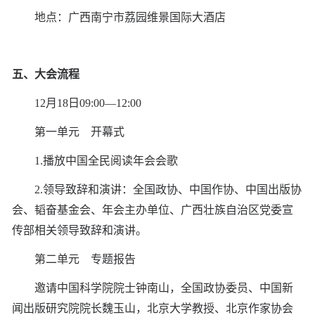
地点：广西南宁市荔园维景国际大酒店
五、大会流程
12月18日09:00—12:00
第一单元 开幕式
1.播放中国全民阅读年会会歌
2.领导致辞和演讲：全国政协、中国作协、中国出版协
会、韬奋基金会、年会主办单位、广西壮族自治区党委宣
传部相关领导致辞和演讲。
第二单元 专题报告
邀请中国科学院院士钟南山，全国政协委员、中国新
闻出版研究院院长魏玉山，北京大学教授、北京作家协会