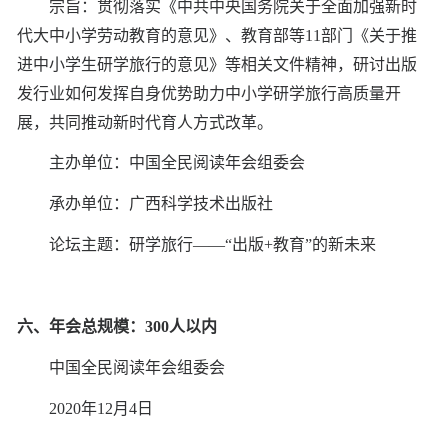
宗旨：贯彻落实《中共中央国务院关于全面加强新时
代大中小学劳动教育的意见》、教育部等11部门《关于推
进中小学生研学旅行的意见》等相关文件精神，研讨出版
发行业如何发挥自身优势助力中小学研学旅行高质量开
展，共同推动新时代育人方式改革。
主办单位：中国全民阅读年会组委会
承办单位：广西科学技术出版社
论坛主题：研学旅行——“出版+教育”的新未来
六、年会总规模：300人以内
中国全民阅读年会组委会
2020年12月4日