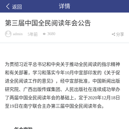
详情
返回
第三届中国全民阅读年会公告
admin
3680
5年前
分享
为贯彻习近平总书记和中央关于推动全民阅读的指示精神
和有关部署，学习和落实今年10月中宣部印发的《关于促
进全民阅读工作的意见》，经中宣部批准，中国新闻出版
研究院、广西出版传媒集团、人民出版社在连续成功举办
了两届中国全民阅读年会的基础上，定于2020年12月18日
至19日在南宁联合主办第三届中国全民阅读年会。