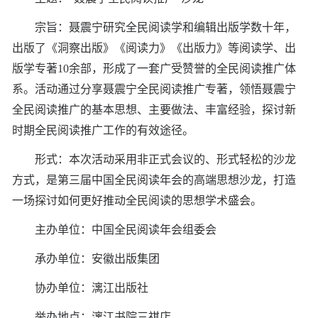
宗旨：聂震宁研究全民阅读学和编辑出版学数十年，
出版了《洞察出版》《阅读力》《出版力》等阅读学、出
版学专著10余部，形成了一套广受赞誉的全民阅读推广体
系。活动通过分享聂震宁全民阅读推广专著，领悟聂震宁
全民阅读推广的基本思想、主要做法、丰富经验，探讨新
时期全民阅读推广工作的有效途径。
形式：本次活动采用非正式会议的、形式轻松的沙龙
方式，是第三届中国全民阅读年会的高端思想沙龙，打造
一场探讨如何更好推动全民阅读的思想学术盛会。
主办单位：中国全民阅读年会组委会
承办单位：安徽出版集团
协办单位：漓江出版社
举办地点：漓江书院三祺店