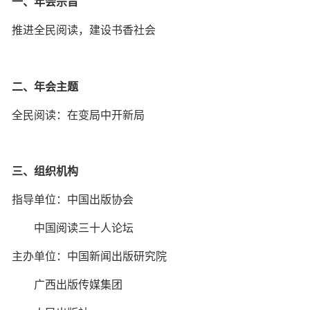
一、年会宗旨
推进全民阅读，建设书香社会
二、年会主题
全民阅读：在变局中开新局
三、组织机构
指导单位：中国出版协会
中国阅读三十人论坛
主办单位：中国新闻出版研究院
广西出版传媒集团