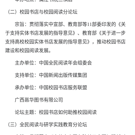
（二）校园书店与校园阅读分论坛
宗旨：贯彻落实中宣部、教育部等11部委印发的《关
于支持实体书店发展的指导意见》、教育部《关于进一步
支持高校校园实体书店发展的指导意见》，推动校园书店
建设和校园阅读发展。
主办单位：中国全民阅读年会组委会
支持单位：中国新闻出版传媒集团
承办单位：中国校园书店服务联盟
广西邕华图书有限公司
论坛主题：校园书店如何助推校园阅读
（三）全民阅读与研学实践教育分论坛