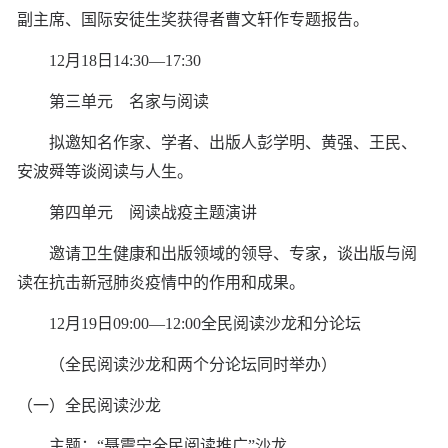
副主席、国际安徒生奖获得者曹文轩作专题报告。
12月18日14:30—17:30
第三单元 名家与阅读
拟邀知名作家、学者、出版人彭学明、黄强、王民、
安波舜等谈阅读与人生。
第四单元 阅读战疫主题演讲
邀请卫生健康和出版领域的领导、专家，谈出版与阅
读在抗击新冠肺炎疫情中的作用和成果。
12月19日09:00—12:00全民阅读沙龙和分论坛
（全民阅读沙龙和两个分论坛同时举办）
（一）全民阅读沙龙
主题：“聂震宁全民阅读推广”沙龙