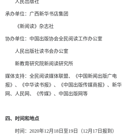
人民出版社
承办单位：广西新华书店集团
《新阅读》杂志社
协办单位：中国出版协会全民阅读工作办公室
人民出版社读书会办公室
新教育研究院新阅读研究所
媒体支持：全民阅读媒体联盟、《中国新闻出版广电
报》、《中华读书报》、《中国出版传媒商报》、新华
网、人民网、《传媒》、中国出版网等
四、时间和地点
时间：2020年12月18日至19日（12月17日报到）