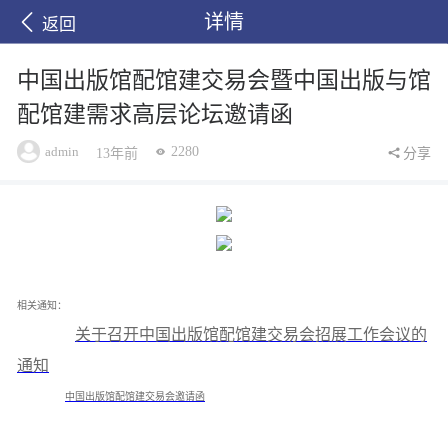
详情
返回
中国出版馆配馆建交易会暨中国出版与馆
配馆建需求高层论坛邀请函
admin
2280
13年前
分享
相关通知：
关于召开中国出版馆配馆建交易会招展工作会议的
通知
中国出版馆配馆建交易会邀请函