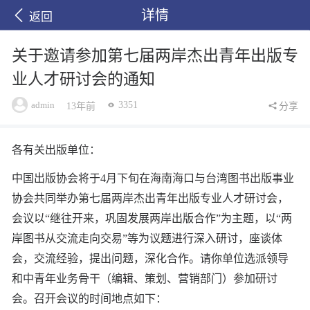
详情
返回
关于邀请参加第七届两岸杰出青年出版专
业人才研讨会的通知
admin
3351
13年前
分享
各有关出版单位：
中国出版协会将于4月下旬在海南海口与台湾图书出版事业
协会共同举办第七届两岸杰出青年出版专业人才研讨会，
会议以“继往开来，巩固发展两岸出版合作”为主题，以“两
岸图书从交流走向交易”等为议题进行深入研讨，座谈体
会，交流经验，提出问题，深化合作。请你单位选派领导
和中青年业务骨干（编辑、策划、营销部门）参加研讨
会。召开会议的时间地点如下：