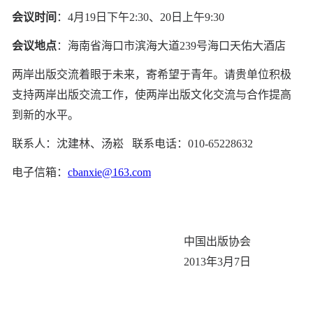
会议时间
：4月19日下午2:30、20日上午9:30
会议地点
：海南省海口市滨海大道239号海口天佑大酒店
两岸出版交流着眼于未来，寄希望于青年。请贵单位积极
支持两岸出版交流工作，使两岸出版文化交流与合作提高
到新的水平。
联系人：沈建林、汤崧 联系电话：010-65228632
电子信箱：
cbanxie@163.com
中国出版协会
2013年3月7日