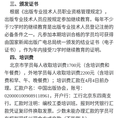
三、颁发证书
根据《出版专业技术人员职业资格管理规定》，
出版专业技术人员应按规定参加继续教育。每年不少
于72学时的继续教育是出版专业技术人员登记注册的
必备条件之一。凡参加本期培训合格的学员均可获得
由国家新闻出版广电总局统一颁发的结业证书（电子
证书），作为年内接受72学时继续教育的证明。
四、培训费
北京市学员每人收取培训费1700元（含培训费和
午餐费），外地学员每人收取培训费2200元（含培训
费和早、午、晚餐费）；培训费汇款在4月4日前办
理。汇款户名：中国出版协会，账号：
0200001009089118961，开户行：工行北京东四南支
行。汇款时注明：编校工委培训班。报到时凭银行汇
款凭证复印件换取发票。少数未能办理汇款的学员可