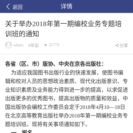
详情
返回
关于举办2018年第一期编校业务专题培
训班的通知
admin
21773
8年前
分享
各省（区、市）版协、中央在京各出版社：
为适应我国图书出版行业的快速发展，使图书编
辑和校对人员的思想政治素质、现代化出版意识、专
业知识素质及业务能力得到进一步的提高，以求促进
出版更多的优秀图书，提高出版物的质量和效益，中
国出版协会编校工作委员会定于2018年4月10—18日
在北京高等教育出版社举办2018年第一期编校业务专
题培训班。现将有关事项通知如下。