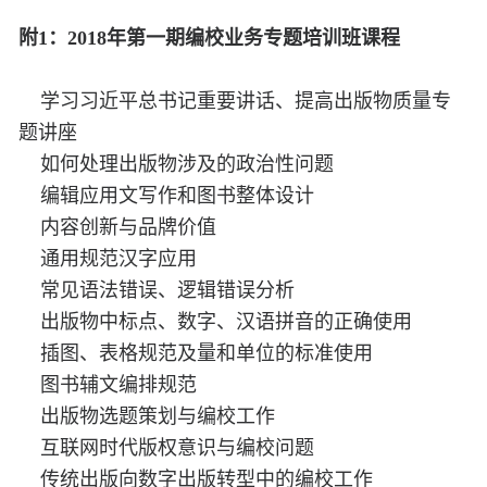
附1：2018年第一期编校业务专题培训班课程
学习习近平总书记重要讲话、提高出版物质量专
题讲座
如何处理出版物涉及的政治性问题
编辑应用文写作和图书整体设计
内容创新与品牌价值
通用规范汉字应用
常见语法错误、逻辑错误分析
出版物中标点、数字、汉语拼音的正确使用
插图、表格规范及量和单位的标准使用
图书辅文编排规范
出版物选题策划与编校工作
互联网时代版权意识与编校问题
传统出版向数字出版转型中的编校工作