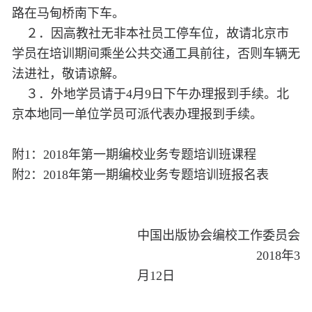
路在马甸桥南下车。
２．因高教社无非本社员工停车位，故请北京市
学员在培训期间乘坐公共交通工具前往，否则车辆无
法进社，敬请谅解。
３．外地学员请于4月9日下午办理报到手续。北
京本地同一单位学员可派代表办理报到手续。
附1：2018年第一期编校业务专题培训班课程
附2：2018年第一期编校业务专题培训班报名表
中国出版协会编校工作委员会
2018年3
月12日