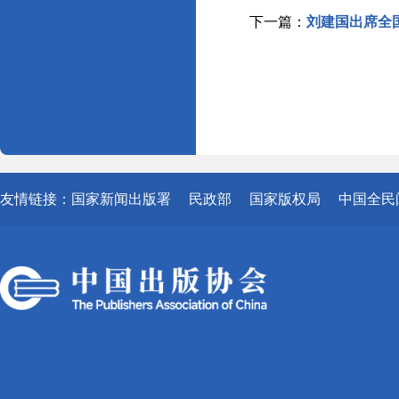
下一篇：
刘建国出席全
友情链接：
国家新闻出版署
民政部
国家版权局
中国全民