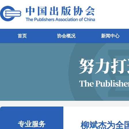
首页
协会概况
新闻中心
专业服务
柳斌杰为全