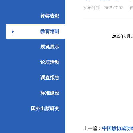
发布时间：2015.07.02
阅
评奖表彰
教育培训
2015年
展览展示
论坛活动
调查报告
标准建设
国外出版研究
上一篇：
中国版协成功