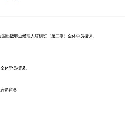
为全国出版职业经理人培训班（第二期）全体学员授课。
）全体学员授课。
员合影留念。