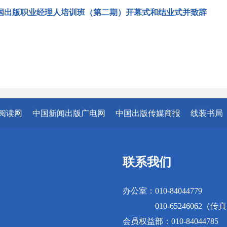
国出版职业经理人培训班（第二期）开幕式和结业式并致辞
阅读网
中国新闻出版广电网
中国出版传媒商报
线装书局
联系我们
办公室：010-84044779
010-65246062（传
会员权益部：010-84044785