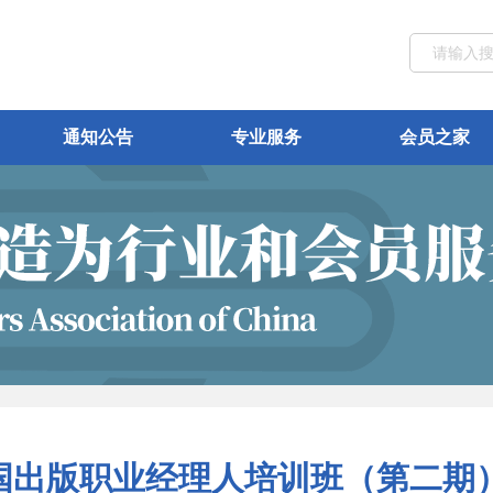
通知公告
专业服务
会员之家
国出版职业经理人培训班（第二期