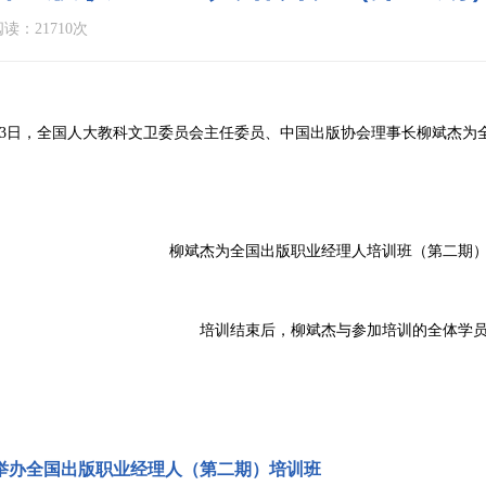
读：21710次
6月13日，全国人大教科文卫委员会主任委员、中国出版协会理事长柳斌杰
柳斌杰为全国出版职业经理人培训班（第二期
培训结束后，柳斌杰与参加培训的全体学
举办全国出版职业经理人（第二期）培训班