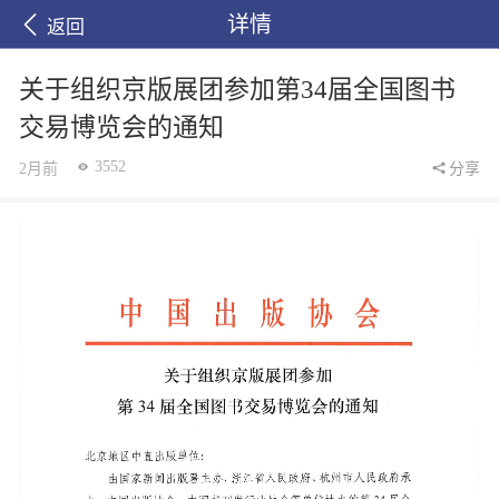
详情
返回
关于组织京版展团参加第34届全国图书
交易博览会的通知
3552
2月前
分享