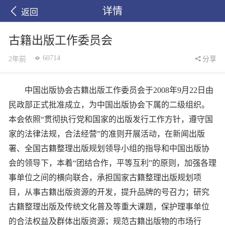
详情
返回
古籍出版工作委员会
60714
2年前
分享
中国出版协会古籍出版工作委员会于2008年9月22日由
民政部正式批准成立，为中国出版协会下属的二级组织。
本会依照“贯彻执行党和国家的出版发行工作方针，遵守国
家的法律法规，合法经营”的准则开展活动，在新闻出版
署、全国古籍整理出版规划领导小组的指导和中国出版协
会的领导下，本着“团结合作，平等互利”的原则，加强各理
事单位之间的横向联合，承担国家古籍整理出版规划项
目，从事古籍出版资源的开发，提升品牌的号召力；研究
古籍整理出版及传统文化普及等重大课题，保护理事单位
的合法权益及群体出版资源；规范古籍出版物的市场行