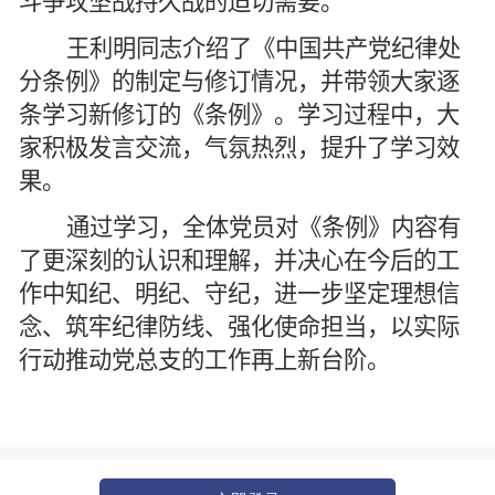
斗争攻坚战持久战的迫切需要。
王利明同志介绍了《中国共产党纪律处
分条例》的制定与修订情况，并带领大家逐
条学习新修订的《条例》。学习过程中，大
家积极发言交流，气氛热烈，提升了学习效
果。
通过学习，全体党员对《条例》内容有
了更深刻的认识和理解，并决心在今后的工
作中知纪、明纪、守纪，进一步坚定理想信
念、筑牢纪律防线、强化使命担当，以实际
行动推动党总支的工作再上新台阶。