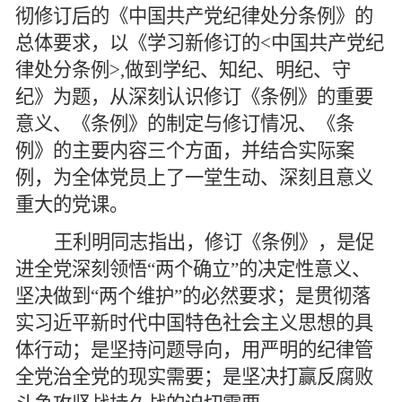
彻修订后的《中国共产党纪律处分条例》的
总体要求，以《学习新修订的
<中国共产党纪
律处分条例>,做到学纪、知纪、明纪、守
纪》为题，从深刻认识修订《条例》的重要
意义、《条例》的制定与修订情况、《条
例》的主要内容三个方面，并结合实际案
例，为全体党员上了一堂生动、深刻且意义
重大的党课。
王利明同志指出，修订《条例》，是促
进全党深刻领悟
“两个确立”的决定性意义、
坚决做到“两个维护”的必然要求；是贯彻落
实习近平新时代中国特色社会主义思想的具
体行动；是坚持问题导向，用严明的纪律管
全党治全党的现实需要；是坚决打赢反腐败