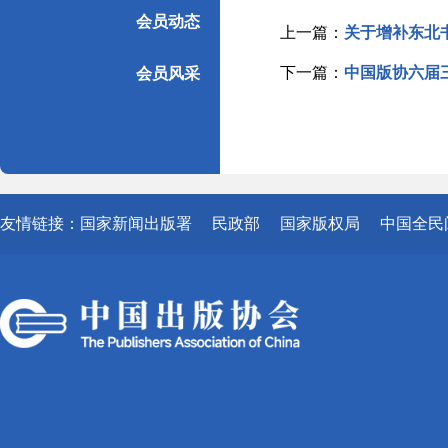
会员动态
上一篇：
关于增补东北
下一篇：
中国版协六届
会员风采
友情链接：
国家新闻出版署
民政部
国家版权局
中国全民