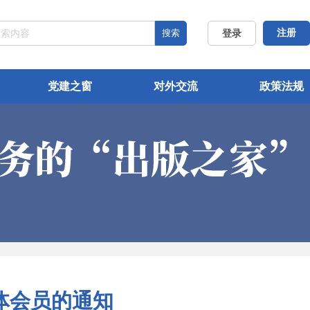
搜索
注册
登录
党建之窗
对外交流
政策法规
体会员的通知