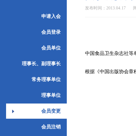
发布时间：2013.04.17
阅
申请入会
会员登录
会员单位
中国食品卫生杂志社等
理事长、副理事长
根据《中国出版协会章
常务理事单位
理事单位
会员变更
会员注销