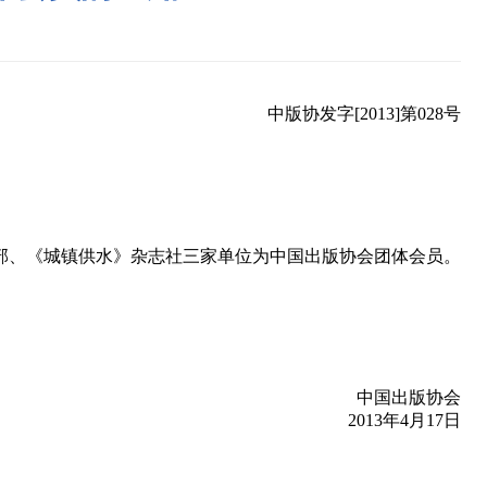
中版协发字[2013]第028号
部、《城镇供水》杂志社三家单位为中国出版协会团体会员。
中国出版协会
2013年4月17日