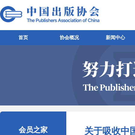
首页
协会概况
新闻中心
会员之家
关于吸收中