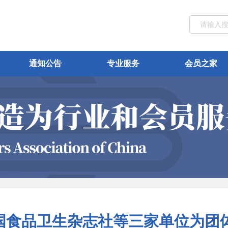
通知公告
专业服务
会员之家
国食品卫生杂志社等三家单位为团