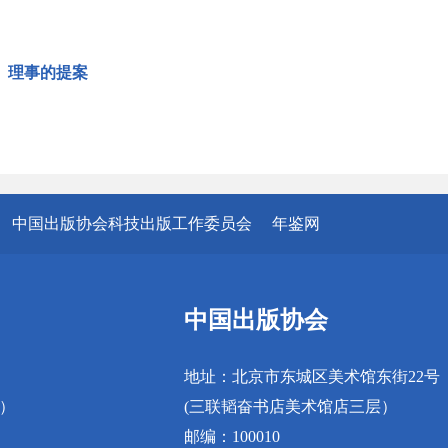
、理事的提案
中国出版协会科技出版工作委员会
年鉴网
中国出版协会
地址：北京市东城区美术馆东街22号
真）
(三联韬奋书店美术馆店三层）
邮编：100010