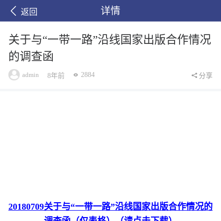
详情
返回
关于与“一带一路”沿线国家出版合作情况
的调查函
admin
2884
8年前
分享
20180709关于与“一带一路”沿线国家出版合作情况的