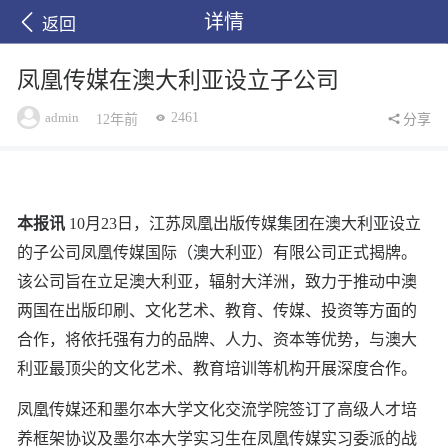
详情
返回
凤凰传媒在澳大利亚设立子公司
admin
2461
12年前
分享
本报讯
10月23日，江苏凤凰出版传媒集团在澳大利亚设立
的子公司凤凰传媒国际（澳大利亚）有限公司正式揭牌。
该公司旨在立足澳大利亚，辐射大洋洲，致力于推动中澳
两国在出版印刷、文化艺术、教育、传媒、投资等方面的
合作，将依托强有力的品牌、人力、资本等优势，与澳大
利亚最顶尖的文化艺术、教育培训等机构开展深度合作。
凤凰传媒还和墨尔本大学文化交流学院签订了高级人才培
养框架协议及墨尔本大学实习生在凤凰传媒实习委派的战