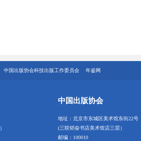
中国出版协会科技出版工作委员会
年鉴网
中国出版协会
地址：北京市东城区美术馆东街22号
真）
(三联韬奋书店美术馆店三层）
邮编：100010