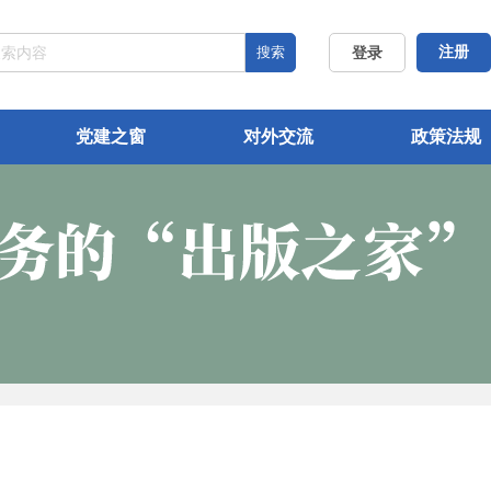
搜索
注册
登录
党建之窗
对外交流
政策法规