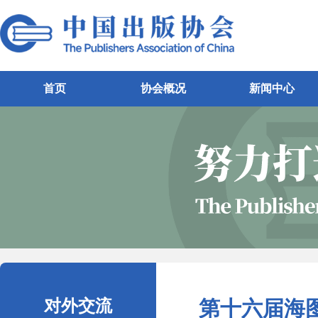
首页
协会概况
新闻中心
对外交流
第十六届海图