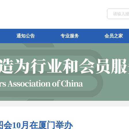
通知公告
专业服务
会员之家
会10月在厦门举办