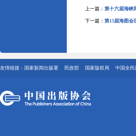
上一篇：
第十六届海峡
下一篇：
第15届海图会
友情链接：
国家新闻出版署
民政部
国家版权局
中国全民