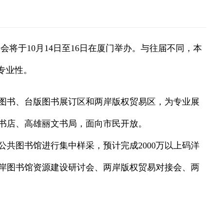
将于10月14日至16日在厦门举办。与往届不同，本
专业性。
陆图书、台版图书展订区和两岸版权贸易区，为专业展
书店、高雄丽文书局，面向市民开放。
共图书馆进行集中样采，预计完成2000万以上码洋
岸图书馆资源建设研讨会、两岸版权贸易对接会、两