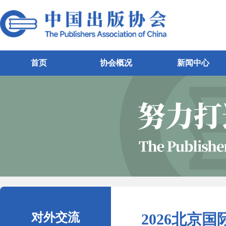
首页
协会概况
新闻中心
对外交流
2026北京