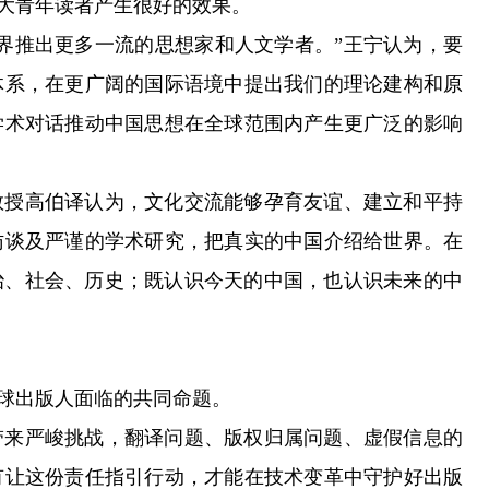
大青年读者产生很好的效果。
推出更多一流的思想家和人文学者。”王宁认为，要
体系，在更广阔的国际语境中提出我们的理论建构和原
学术对话推动中国思想在全球范围内产生更广泛的影响
授高伯译认为，文化交流能够孕育友谊、建立和平持
访谈及严谨的学术研究，把真实的中国介绍给世界。在
治、社会、历史；既认识今天的中国，也认识未来的中
球出版人面临的共同命题。
来严峻挑战，翻译问题、版权归属问题、虚假信息的
有让这份责任指引行动，才能在技术变革中守护好出版