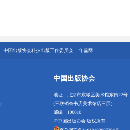
中国出版协会科技出版工作委员会
年鉴网
中国出版协会
地址：北京市东城区美术馆东街22号
真）
(三联韬奋书店美术馆店三层）
邮编：100010
@中国出版协会 版权所有