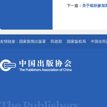
下一篇：
关于组织参加
友情链接：
国家新闻出版署
民政部
国家版权局
中国全民