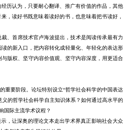
的经历认为，只要耐心翻译、推广有价值的作品，其他
看来，读好书既意味着读好的书，也意味着把书读好，
总裁、首席技术官卢海波提出，技术是阅读传承最有力
阅读的新入口，把内容转化成轻量化、年轻化的表达形
创与版权、坚守内容价值观、坚守内容深度，用更适合
重要阶段。论坛特别设立“哲学社会科学的中国表达
意义的哲学社会科学自主知识体系？如何通过高水平的
响国际主流学术议程？
示，让深奥的理论文本走出学术界真正影响社会大众