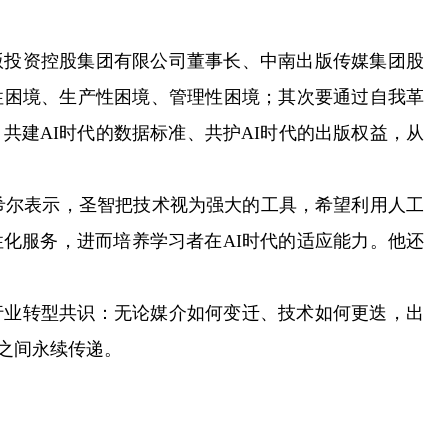
投资控股集团有限公司董事长、中南出版传媒集团股
性困境、生产性困境、管理性困境；其次要通过自我革
共建AI时代的数据标准、共护AI时代的出版权益，从
希尔表示，圣智把技术视为强大的工具，希望利用人工
化服务，进而培养学习者在AI时代的适应能力。他还
行业转型共识：无论媒介如何变迁、技术如何更迭，出
之间永续传递。