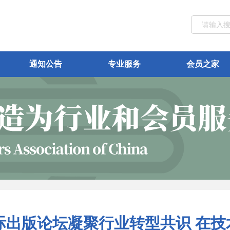
通知公告
专业服务
会员之家
国际出版论坛凝聚行业转型共识 在