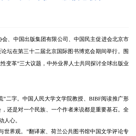
协会、中国出版集团有限公司、中国民主促进会北京市
出版论坛在第三十二届北京国际图书博览会期间举行。围
系统性变革”三大议题，中外业界人士共同探讨全球出版业
”二字。中国人民大学文学院教授、BIBF阅读推广形
会，还是对一个民族、一个作者来说都是重要基石。全
动人心。
世界观。”翻译家、荷兰公共图书馆中国文学评论专