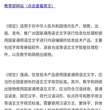
教育部网站（点击查看原文）
《规定》适用于在中华人民共和国境内生产、销售、出
版、发布、推广对国家通用语言文字进行信息化处理和使
用国家通用语言文字进行内容编辑的信息技术产品，主要
包括字库等基础软件、语音合成等语言文字智能处理软
件，以及数字和网络出版物。
《规定》强调，信息技术产品使用国家通用语言文字，应
当符合国家颁布的语言文字规范标准。其中，数字和网络
出版物使用国家通用语言文字，应当符合汉语拼音、普通
话语音、规范汉字、现代汉语词形、标点符号和数字用法
等语言文字规范标准。需要使用汉语方言、繁体字、异体