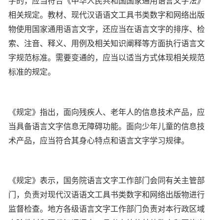
字的，应当符合《中华人民共和国国家通用语言文字法》
相关规定。教材、现代汉语语文工具书类数字和网络出版
物使用国家通用语言文字，还应当在语言文字的排序、检
索、注音、释义、用例及相关知识阐释等方面执行语言文
字规范标准。需要变通的，应当以适当方式体现相关规范
标准的规定。
《规定》指出，面向残疾人、老年人的信息技术产品，应
当具备语言文字信息无障碍功能。面向少年儿童的信息技
术产品，应当符合其身心特点和语言文字学习规律。
《规定》表示，国务院语言文字工作部门会同有关主管部
门，负责对现代汉语语文工具书类数字和网络出版物进行
监督检查。地方各级语言文字工作部门负责对本行政区域