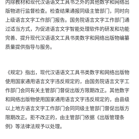
内除教材和现代汉语语文工具书之外的其他数字和网络出
版物进行监督检查。检查结果通报同级主管部门，同时向
上级语言文字工作部门报告。国务院语言文字工作部门通
过适当方式，为促进语言文字智能处理软件的研发和功能
完善、提升现代汉语语文工具书类数字和网络出版物编纂
质量提供指导与服务。
《规定》指出，现代汉语语文工具书类数字和网络出版物
使用国家通用语言文字违反规定的，由国务院语言文字工
作部门会同有关主管部门督促出版方限期改正。其他数字
和网络出版物使用国家通用语言文字违反规定的，由县级
以上地方语言文字工作部门会同同级主管部门督促出版方
限期改正。拒不改正的，由主管部门依据《出版管理条
例》等法律法规予以处理。