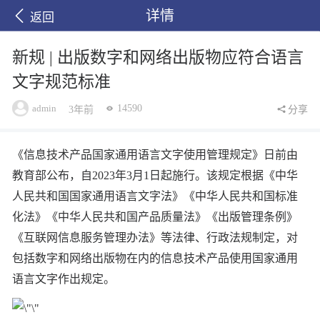
详情
返回
新规 | 出版数字和网络出版物应符合语言
文字规范标准
admin
14590
3年前
分享
《信息技术产品国家通用语言文字使用管理规定》日前由
教育部公布，自2023年3月1日起施行。该规定根据《中华
人民共和国国家通用语言文字法》《中华人民共和国标准
化法》《中华人民共和国产品质量法》《出版管理条例》
《互联网信息服务管理办法》等法律、行政法规制定，对
包括数字和网络出版物在内的信息技术产品使用国家通用
语言文字作出规定。