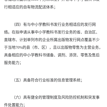
行相适应的自有物流配送体系；
（四）有与中小学教科书发行业务相适应的发行网
络。在拟申请从事中小学教科书发行业务的省、自治区、
直辖市、计划单列市的企业所属出版物发行网点覆盖不少
于当地70%的县（市、区），且以出版物零售为主营业务，
具备相应的中小学教科书储备、调剂、添货、零售及售后
服务能力；
（五）具备符合行业标准的信息管理系统；
（六）具有健全的管理制度及风险防控机制和突发事
件处置能力；