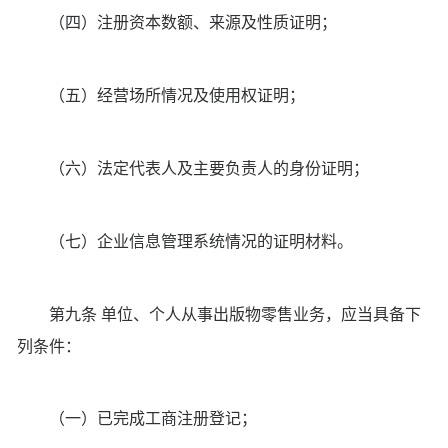
（四）注册资本数额、来源及性质证明；
（五）经营场所情况及使用权证明；
（六）法定代表人及主要负责人的身份证明；
（七）企业信息管理系统情况的证明材料。
第九条 单位、个人从事出版物零售业务，应当具备下
列条件：
（一）已完成工商注册登记；