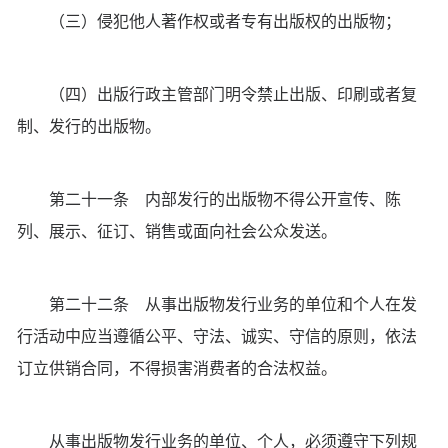
（三）侵犯他人著作权或者专有出版权的出版物；
（四）出版行政主管部门明令禁止出版、印刷或者复
制、发行的出版物。
第二十一条 内部发行的出版物不得公开宣传、陈
列、展示、征订、销售或面向社会公众发送。
第二十二条 从事出版物发行业务的单位和个人在发
行活动中应当遵循公平、守法、诚实、守信的原则，依法
订立供销合同，不得损害消费者的合法权益。
从事出版物发行业务的单位、个人，必须遵守下列规