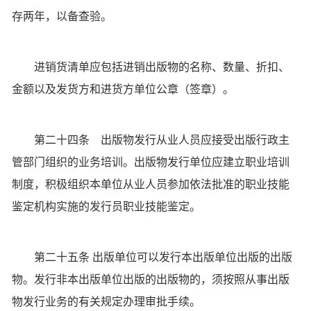
存两年，以备查验。
进销货清单应包括进销出版物的名称、数量、折扣、
金额以及发货方和进货方单位公章（签章）。
第二十四条 出版物发行从业人员应接受出版行政主
管部门组织的业务培训。出版物发行单位应建立职业培训
制度，积极组织本单位从业人员参加依法批准的职业技能
鉴定机构实施的发行员职业技能鉴定。
第二十五条 出版单位可以发行本出版单位出版的出版
物。发行非本出版单位出版的出版物的，须按照从事出版
物发行业务的有关规定办理审批手续。