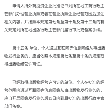
申请人持外商投资企业批准证书到所在地工商行政主
管部门办理营业执照或者在营业执照企业经营范围后加注
相关内容，并按照本规定第七条至第十条及第十三条的有
关规定到所在地出版行政主管部门履行审批或备案手续。
第十五条 单位、个人通过互联网等信息网络从事出版
物发行业务的，应当依照本规定第七条至第十条的规定取
得出版物经营许可证。
已经取得出版物经营许可证的单位、个人在批准的经
营范围内通过互联网等信息网络从事出版物发行业务的，
应自开展网络发行业务后15日内到原批准的出版行政主管
部门备案。