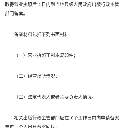
取得营业执照后15日内到当地县级人民政府出版行政主管
部门备案。
备案材料包括下列书面材料：
（一）营业执照正副本复印件；
（二）经营场所情况；
（三）法定代表人或者主要负责人情况。
相关出版行政主管部门应在10个工作日内向申请备案
单位、个人出具备案回执。