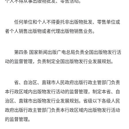
个人不得从事出版物批发、零售活动。
任何单位和个人不得委托非出版物批发、零售单位或
者个人销售出版物或者代理出版物销售业务。
第四条 国家新闻出版广电总局负责全国出版物发行活
动的监督管理，负责制定全国出版物发行业发展规划。
省、自治区、直辖市人民政府出版行政主管部门负责
本行政区域内出版物发行活动的监督管理，制定本省、自
治区、直辖市出版物发行业发展规划。省级以下各级人民
政府出版行政主管部门负责本行政区域内出版物发行活动
的监督管理。