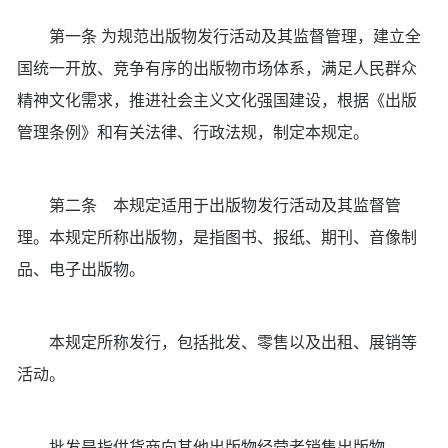
第一条 为规范出版物发行活动及其监督管理，建立全
国统一开放、竞争有序的出版物市场体系，满足人民群众
精神文化需求，推进社会主义文化强国建设，根据《出版
管理条例》和有关法律、行政法规，制定本规定。
第二条 本规定适用于出版物发行活动及其监督管
理。本规定所称出版物，是指图书、报纸、期刊、音像制
品、电子出版物。
本规定所称发行，包括批发、零售以及出租、展销等
活动。
批发是指供货商向其他出版物经营者销售出版物。