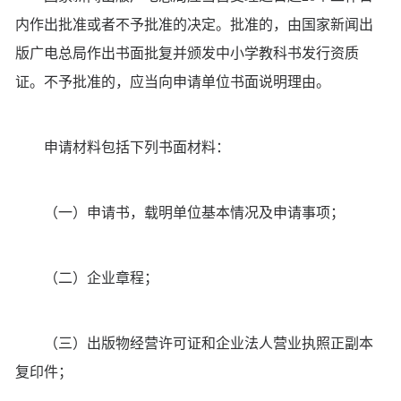
内作出批准或者不予批准的决定。批准的，由国家新闻出
版广电总局作出书面批复并颁发中小学教科书发行资质
证。不予批准的，应当向申请单位书面说明理由。
申请材料包括下列书面材料：
（一）申请书，载明单位基本情况及申请事项；
（二）企业章程；
（三）出版物经营许可证和企业法人营业执照正副本
复印件；