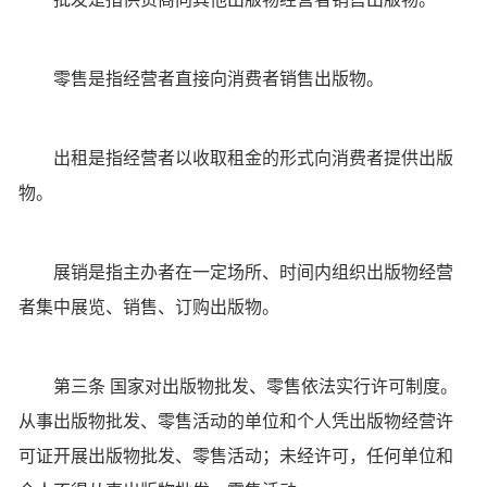
零售是指经营者直接向消费者销售出版物。
出租是指经营者以收取租金的形式向消费者提供出版
物。
展销是指主办者在一定场所、时间内组织出版物经营
者集中展览、销售、订购出版物。
第三条 国家对出版物批发、零售依法实行许可制度。
从事出版物批发、零售活动的单位和个人凭出版物经营许
可证开展出版物批发、零售活动；未经许可，任何单位和