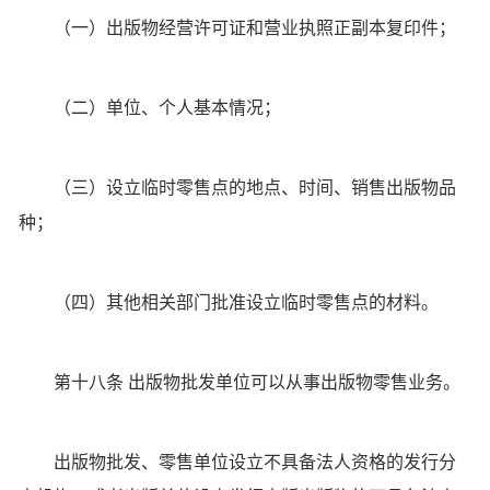
（一）出版物经营许可证和营业执照正副本复印件；
（二）单位、个人基本情况；
（三）设立临时零售点的地点、时间、销售出版物品
种；
（四）其他相关部门批准设立临时零售点的材料。
第十八条 出版物批发单位可以从事出版物零售业务。
出版物批发、零售单位设立不具备法人资格的发行分