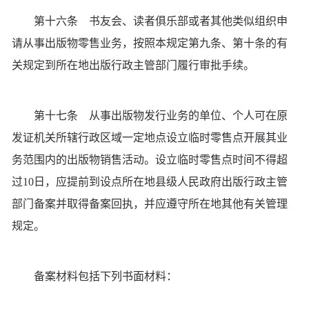
第十六条 书友会、读者俱乐部或者其他类似组织申
请从事出版物零售业务，按照本规定第九条、第十条的有
关规定到所在地出版行政主管部门履行审批手续。
第十七条 从事出版物发行业务的单位、个人可在原
发证机关所辖行政区域一定地点设立临时零售点开展其业
务范围内的出版物销售活动。设立临时零售点时间不得超
过10日，应提前到设点所在地县级人民政府出版行政主管
部门备案并取得备案回执，并应遵守所在地其他有关管理
规定。
备案材料包括下列书面材料：