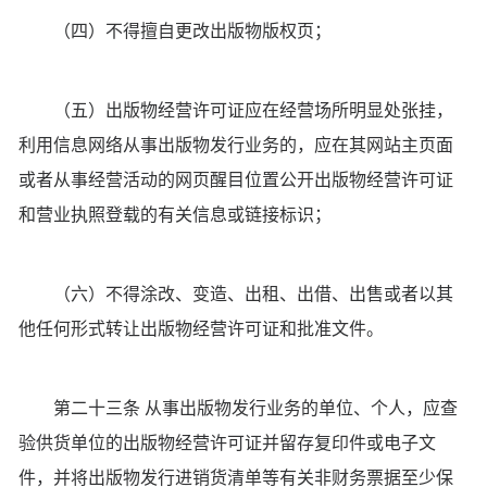
（四）不得擅自更改出版物版权页；
（五）出版物经营许可证应在经营场所明显处张挂，
利用信息网络从事出版物发行业务的，应在其网站主页面
或者从事经营活动的网页醒目位置公开出版物经营许可证
和营业执照登载的有关信息或链接标识；
（六）不得涂改、变造、出租、出借、出售或者以其
他任何形式转让出版物经营许可证和批准文件。
第二十三条 从事出版物发行业务的单位、个人，应查
验供货单位的出版物经营许可证并留存复印件或电子文
件，并将出版物发行进销货清单等有关非财务票据至少保