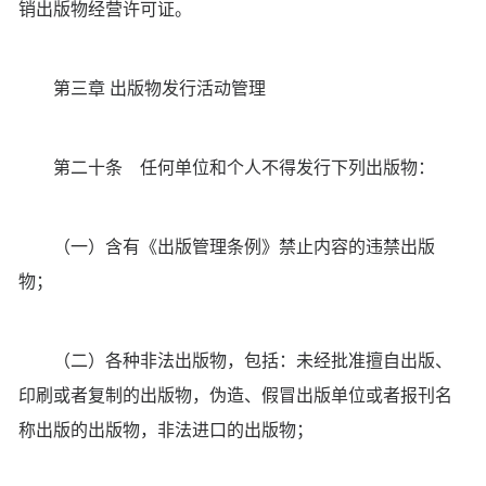
销出版物经营许可证。
第三章 出版物发行活动管理
第二十条 任何单位和个人不得发行下列出版物：
（一）含有《出版管理条例》禁止内容的违禁出版
物；
（二）各种非法出版物，包括：未经批准擅自出版、
印刷或者复制的出版物，伪造、假冒出版单位或者报刊名
称出版的出版物，非法进口的出版物；