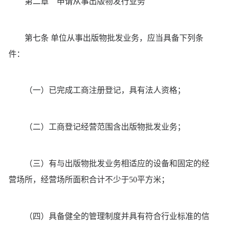
第二章 申请从事出版物发行业务
第七条 单位从事出版物批发业务，应当具备下列条
件：
（一）已完成工商注册登记，具有法人资格；
（二）工商登记经营范围含出版物批发业务；
（三）有与出版物批发业务相适应的设备和固定的经
营场所，经营场所面积合计不少于50平方米；
（四）具备健全的管理制度并具有符合行业标准的信