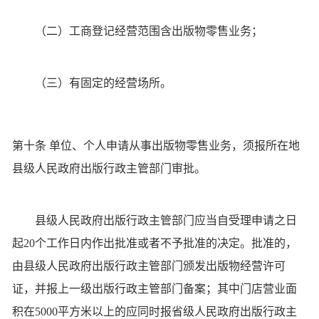
（二）工商登记经营范围含出版物零售业务；
（三）有固定的经营场所。
第十条 单位、个人申请从事出版物零售业务，须报所在地
县级人民政府出版行政主管部门审批。
县级人民政府出版行政主管部门应当自受理申请之日
起20个工作日内作出批准或者不予批准的决定。批准的，
由县级人民政府出版行政主管部门颁发出版物经营许可
证，并报上一级出版行政主管部门备案；其中门店营业面
积在5000平方米以上的应同时报省级人民政府出版行政主