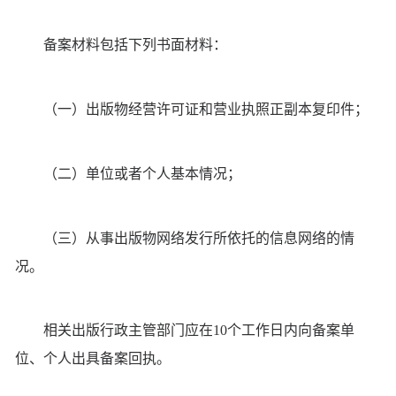
备案材料包括下列书面材料：
（一）出版物经营许可证和营业执照正副本复印件；
（二）单位或者个人基本情况；
（三）从事出版物网络发行所依托的信息网络的情
况。
相关出版行政主管部门应在10个工作日内向备案单
位、个人出具备案回执。