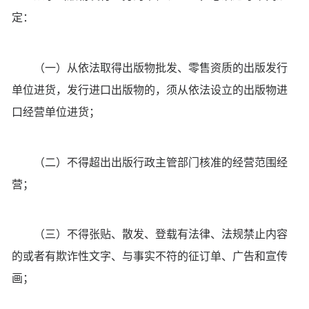
定：
（一）从依法取得出版物批发、零售资质的出版发行
单位进货，发行进口出版物的，须从依法设立的出版物进
口经营单位进货；
（二）不得超出出版行政主管部门核准的经营范围经
营；
（三）不得张贴、散发、登载有法律、法规禁止内容
的或者有欺诈性文字、与事实不符的征订单、广告和宣传
画；