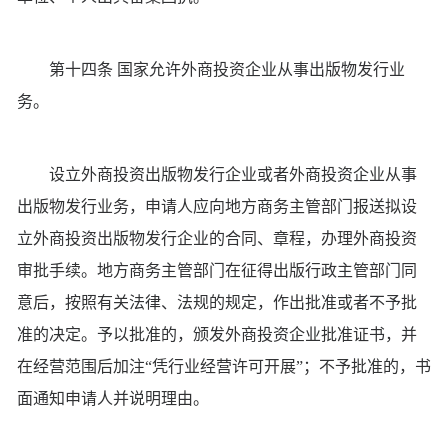
第十四条 国家允许外商投资企业从事出版物发行业
务。
设立外商投资出版物发行企业或者外商投资企业从事
出版物发行业务，申请人应向地方商务主管部门报送拟设
立外商投资出版物发行企业的合同、章程，办理外商投资
审批手续。地方商务主管部门在征得出版行政主管部门同
意后，按照有关法律、法规的规定，作出批准或者不予批
准的决定。予以批准的，颁发外商投资企业批准证书，并
在经营范围后加注“凭行业经营许可开展”；不予批准的，书
面通知申请人并说明理由。