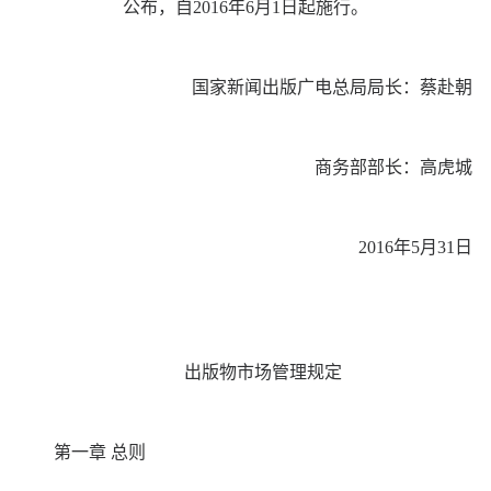
公布，自2016年6月1日起施行。
国家新闻出版广电总局局长：蔡赴朝
商务部部长：高虎城
2016年5月31日
出版物市场管理规定
第一章 总则