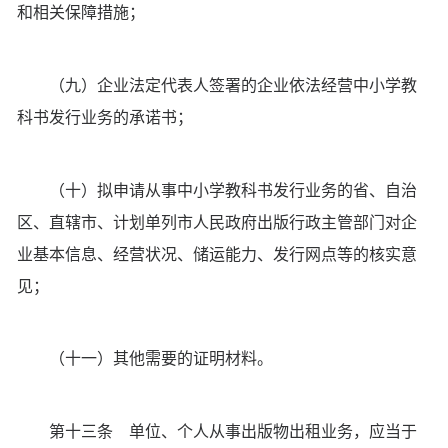
和相关保障措施；
（九）企业法定代表人签署的企业依法经营中小学教
科书发行业务的承诺书；
（十）拟申请从事中小学教科书发行业务的省、自治
区、直辖市、计划单列市人民政府出版行政主管部门对企
业基本信息、经营状况、储运能力、发行网点等的核实意
见；
（十一）其他需要的证明材料。
第十三条 单位、个人从事出版物出租业务，应当于