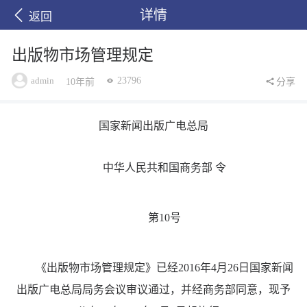
详情
返回
出版物市场管理规定
admin
23796
10年前
分享
国家新闻出版广电总局
中华人民共和国商务部 令
第10号
《出版物市场管理规定》已经2016年4月26日国家新闻
出版广电总局局务会议审议通过，并经商务部同意，现予