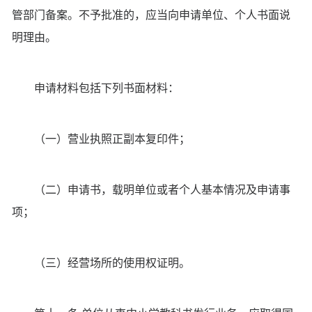
管部门备案。不予批准的，应当向申请单位、个人书面说
明理由。
申请材料包括下列书面材料：
（一）营业执照正副本复印件；
（二）申请书，载明单位或者个人基本情况及申请事
项；
（三）经营场所的使用权证明。