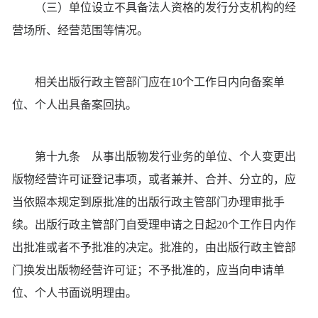
（三）单位设立不具备法人资格的发行分支机构的经
营场所、经营范围等情况。
相关出版行政主管部门应在10个工作日内向备案单
位、个人出具备案回执。
第十九条 从事出版物发行业务的单位、个人变更出
版物经营许可证登记事项，或者兼并、合并、分立的，应
当依照本规定到原批准的出版行政主管部门办理审批手
续。出版行政主管部门自受理申请之日起20个工作日内作
出批准或者不予批准的决定。批准的，由出版行政主管部
门换发出版物经营许可证；不予批准的，应当向申请单
位、个人书面说明理由。