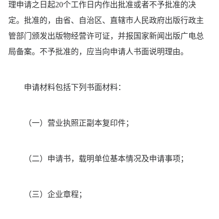
理申请之日起20个工作日内作出批准或者不予批准的决
定。批准的，由省、自治区、直辖市人民政府出版行政主
管部门颁发出版物经营许可证，并报国家新闻出版广电总
局备案。不予批准的，应当向申请人书面说明理由。
申请材料包括下列书面材料：
（一）营业执照正副本复印件；
（二）申请书，载明单位基本情况及申请事项；
（三）企业章程；