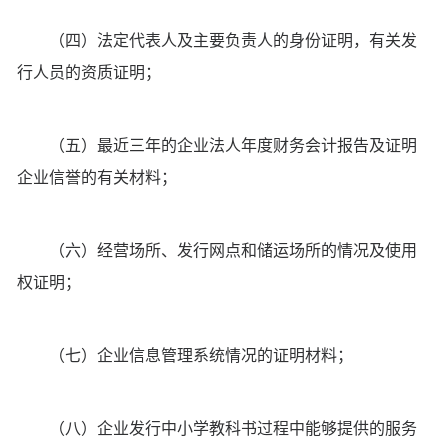
（四）法定代表人及主要负责人的身份证明，有关发
行人员的资质证明；
（五）最近三年的企业法人年度财务会计报告及证明
企业信誉的有关材料；
（六）经营场所、发行网点和储运场所的情况及使用
权证明；
（七）企业信息管理系统情况的证明材料；
（八）企业发行中小学教科书过程中能够提供的服务