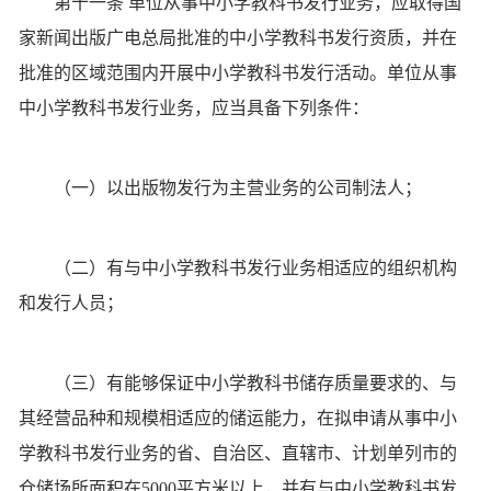
第十一条 单位从事中小学教科书发行业务，应取得国
家新闻出版广电总局批准的中小学教科书发行资质，并在
批准的区域范围内开展中小学教科书发行活动。单位从事
中小学教科书发行业务，应当具备下列条件：
（一）以出版物发行为主营业务的公司制法人；
（二）有与中小学教科书发行业务相适应的组织机构
和发行人员；
（三）有能够保证中小学教科书储存质量要求的、与
其经营品种和规模相适应的储运能力，在拟申请从事中小
学教科书发行业务的省、自治区、直辖市、计划单列市的
仓储场所面积在5000平方米以上，并有与中小学教科书发