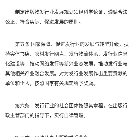
制定出版物发行业发展规划须经科学论证，遵循合法
公正、符合实际、促进发展的原则。
第五条 国家保障、促进发行业的发展与转型升级，扶
持实体书店、农村发行网点、发行物流体系、发行业信息
化建设等，推动网络发行等新兴业态发展，推动发行业与
其他相关产业融合发展。对为发行业发展作出重要贡献的
单位和个人，按照国家有关规定给予奖励。
第六条 发行行业的社会团体按照其章程，在出版行
政主管部门的指导下，实行自律管理。