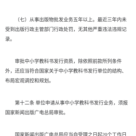
（七）从事出版物批发业务五年以上。最近三年内未
受到出版行政主管部门行政处罚，无其他严重违法违规记
录。
审批中小学教科书发行资质，除依照前款所列条件
外，还应当符合国家关于中小学教科书发行单位的结构、
布局宏观调控和规划。
第十二条 单位申请从事中小学教科书发行业务，须报
国家新闻出版广电总局审批。
国家新闻出版广电总局应当自受理之日起20个工作日