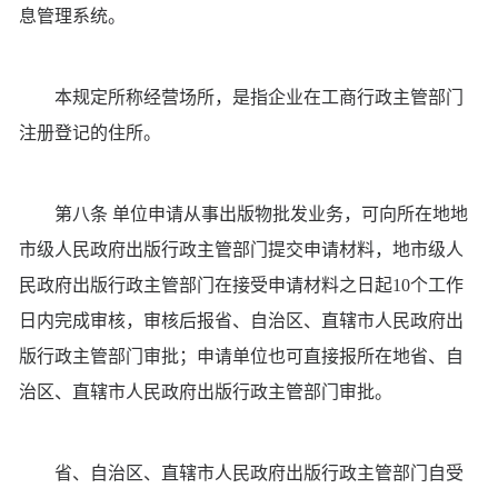
息管理系统。
本规定所称经营场所，是指企业在工商行政主管部门
注册登记的住所。
第八条 单位申请从事出版物批发业务，可向所在地地
市级人民政府出版行政主管部门提交申请材料，地市级人
民政府出版行政主管部门在接受申请材料之日起10个工作
日内完成审核，审核后报省、自治区、直辖市人民政府出
版行政主管部门审批；申请单位也可直接报所在地省、自
治区、直辖市人民政府出版行政主管部门审批。
省、自治区、直辖市人民政府出版行政主管部门自受