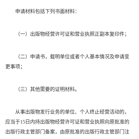
申请材料包括下列书面材料：
（一）出版物经营许可证和营业执照正副本复印件；
（二）申请书，载明单位或者个人基本情况及申请变
更事项；
（三）其他需要的证明材料。
从事出版物发行业务的单位、个人终止经营活动的，
应当于15日内持出版物经营许可证和营业执照向原批准的
出版行政主管部门备案，由原批准的出版行政主管部门注