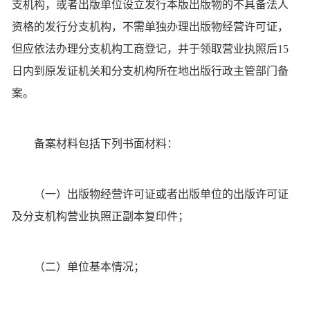
支机构，或者出版单位设立发行本版出版物的不具备法人
资格的发行分支机构，不需单独办理出版物经营许可证，
但应依法办理分支机构工商登记，并于领取营业执照后15
日内到原发证机关和分支机构所在地出版行政主管部门备
案。
备案材料包括下列书面材料：
（一）出版物经营许可证或者出版单位的出版许可证
及分支机构营业执照正副本复印件；
（二）单位基本情况；