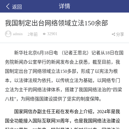
详情
返回
我国制定出台网络领域立法150余部
admin
32901
2年前
分享
新华社北京6月18日电 （记者王思北）记者从18日在国
务院新闻办公室举行的新闻发布会上获悉，截至目前，我
国制定出台了网络领域立法150多部，形成了以宪法为根
本，以法律法规为依托，以传统立法为基础，以网络专门
立法为主干的网络法律体系，搭建了我国网络法治的“四梁
八柱”，为网络强国建设提供了坚实的制度保障。
国家网信办副主任王崧在发布会上介绍，2024年是我
国全功能接入国际互联网30周年，也是我国网络法治建设