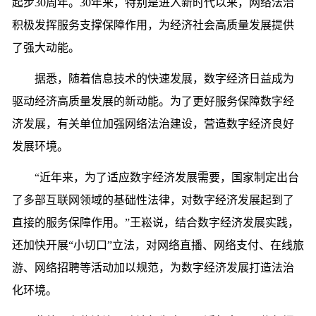
起步30周年。30年来，特别是进入新时代以来，网络法治
积极发挥服务支撑保障作用，为经济社会高质量发展提供
了强大动能。
据悉，随着信息技术的快速发展，数字经济日益成为
驱动经济高质量发展的新动能。为了更好服务保障数字经
济发展，有关单位加强网络法治建设，营造数字经济良好
发展环境。
“近年来，为了适应数字经济发展需要，国家制定出台
了多部互联网领域的基础性法律，对数字经济发展起到了
直接的服务保障作用。”王崧说，结合数字经济发展实践，
还加快开展“小切口”立法，对网络直播、网络支付、在线旅
游、网络招聘等活动加以规范，为数字经济发展打造法治
化环境。