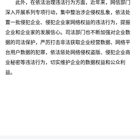
此外，在依法治理违法行为方面，近年来，网信部门
深入开展系列专项行动，集中整治涉企侵权乱象，依法处
置一批侵犯企业、侵犯企业家网络权益的违法行为，提振
企业和企业家的发展信心。司法部门也不断加强对企业数
据的司法保护，严厉打击非法获取企业经营数据、网络平
台用户数据的犯罪，依法惩处网络侵权盗版、侵犯企业商
业秘密等违法行为，切实维护企业的数据权益和公众利
益。