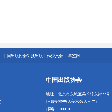
中国出版协会科技出版工作委员会
年鉴网
中国出版协会
地址：北京市东城区美术馆东街22号
真）
(三联韬奋书店美术馆店三层）
邮编：100010