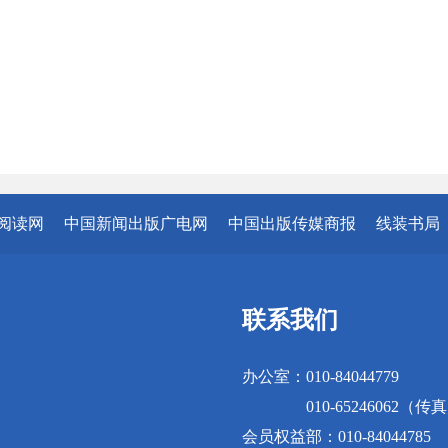
阅读网
中国新闻出版广电网
中国出版传媒商报
线装书局
联系我们
办公室：010-84044779
010-65246062（传
会员权益部：010-84044785