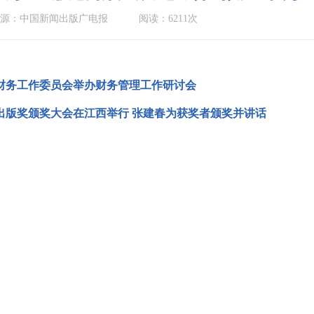
来源：中国新闻出版广电报
阅读：6211次
财务工作委员会举办财务管理工作研讨会
出版奖颁奖大会在江西举行 张建春为获奖者颁奖并讲话