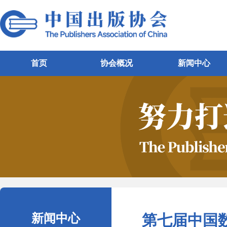
首页
协会概况
新闻中心
新闻中心
第七届中国