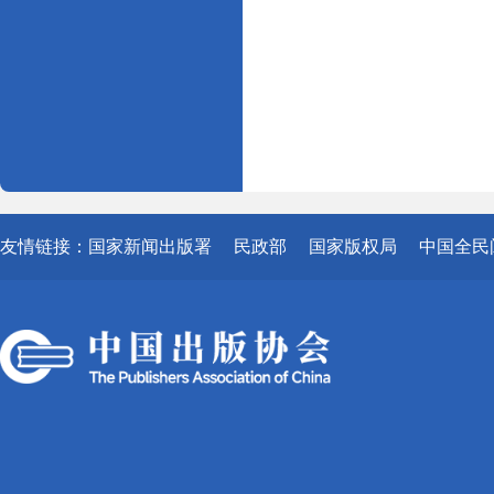
友情链接：
国家新闻出版署
民政部
国家版权局
中国全民