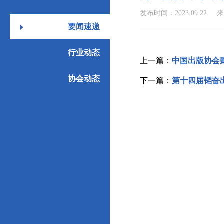
发布时间：2023.09.22
要闻速递
行业动态
上一篇：
中国出版协会
协会动态
下一篇：
第十四届韬奋