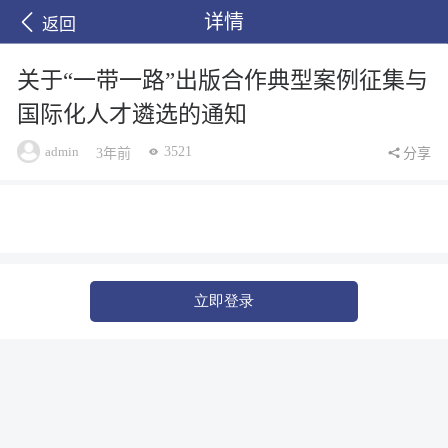
详情
返回
关于“一带一路”出版合作典型案例征集与
国际化人才遴选的通知
admin
3521
3年前
分享
立即登录