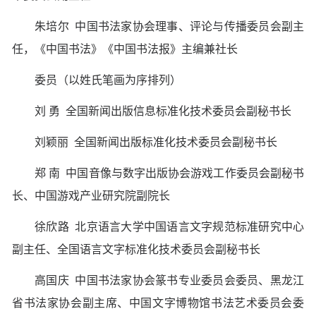
朱培尔 中国书法家协会理事、评论与传播委员会副主
任，《中国书法》《中国书法报》主编兼社长
委员（以姓氏笔画为序排列）
刘 勇 全国新闻出版信息标准化技术委员会副秘书长
刘颖丽 全国新闻出版标准化技术委员会副秘书长
郑 南 中国音像与数字出版协会游戏工作委员会副秘书
长、中国游戏产业研究院副院长
徐欣路 北京语言大学中国语言文字规范标准研究中心
副主任、全国语言文字标准化技术委员会副秘书长
高国庆 中国书法家协会篆书专业委员会委员、黑龙江
省书法家协会副主席、中国文字博物馆书法艺术委员会委