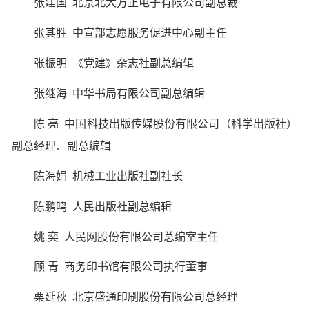
张建国 北京北大方正电子有限公司副总裁
张其胜 中宣部志愿服务促进中心副主任
张振明 《党建》杂志社副总编辑
张继海 中华书局有限公司副总编辑
陈 亮 中国科技出版传媒股份有限公司（科学出版社）
副总经理、副总编辑
陈海娟 机械工业出版社副社长
陈鹏鸣 人民出版社副总编辑
姚 奕 人民网股份有限公司总编室主任
顾 青 商务印书馆有限公司执行董事
栗延秋 北京盛通印刷股份有限公司总经理