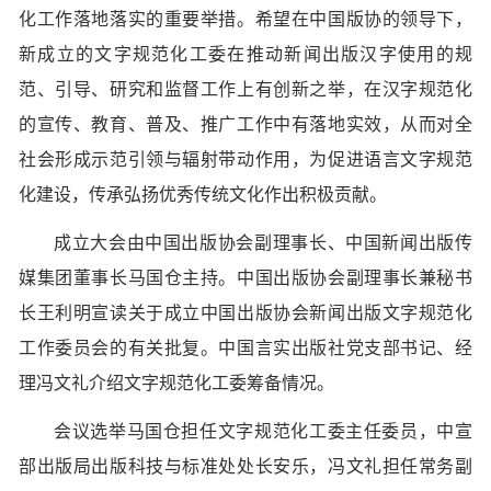
化工作落地落实的重要举措。希望在中国版协的领导下，
新成立的文字规范化工委在推动新闻出版汉字使用的规
范、引导、研究和监督工作上有创新之举，在汉字规范化
的宣传、教育、普及、推广工作中有落地实效，从而对全
社会形成示范引领与辐射带动作用，为促进语言文字规范
化建设，传承弘扬优秀传统文化作出积极贡献。
成立大会由中国出版协会副理事长、中国新闻出版传
媒集团董事长马国仓主持。中国出版协会副理事长兼秘书
长王利明宣读关于成立中国出版协会新闻出版文字规范化
工作委员会的有关批复。中国言实出版社党支部书记、经
理冯文礼介绍文字规范化工委筹备情况。
会议选举马国仓担任文字规范化工委主任委员，中宣
部出版局出版科技与标准处处长安乐，冯文礼担任常务副