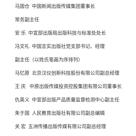
马国仓 中国新闻出版传媒集团董事长
常务副主任
安 乐 中宣部出版局出版科技与标准处处长
冯文礼 中国言实出版社党支部书记、经理
副主任（以姓氏笔画为序排列）
马忆原 北京汉仪创新科技股份有限公司副总经理
王 庆 中原出版传媒投资控股集团有限公司董事长
仇英义 中宣部出版产品质量监督检测中心副主任
朱于国 人民教育出版社有限公司副总编辑
关 宏 五洲传播出版传媒有限公司副总经理