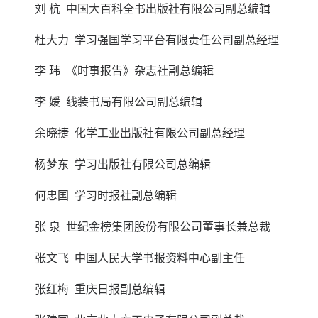
刘 杭 中国大百科全书出版社有限公司副总编辑
杜大力 学习强国学习平台有限责任公司副总经理
李 玮 《时事报告》杂志社副总编辑
李 媛 线装书局有限公司副总编辑
余晓捷 化学工业出版社有限公司副总经理
杨梦东 学习出版社有限公司总编辑
何忠国 学习时报社副总编辑
张 泉 世纪金榜集团股份有限公司董事长兼总裁
张文飞 中国人民大学书报资料中心副主任
张红梅 重庆日报副总编辑