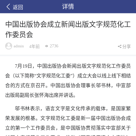
详情
返回
中国出版协会成立新闻出版文字规范化工
作委员会
admin
2736
4年前
分享
7月19日，中国出版协会新闻出版文字规范化工作委员
会（以下简称“文字规范化工委”）成立大会以线上线下相结
合的方式在京召开。中国出版协会理事长邬书林，中宣部
出版局副局长张怀海出席并讲话。
邬书林表示，语言文字是文化传承的载体，是国家繁
荣发展的根基。文字规范化工委是新一届中国出版协会成
立的第一个工作委员会，是中国版协贯彻落实中宣部关于