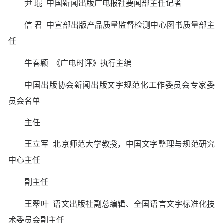
尹 琨 中国新闻出版广电报社要闻部主任记者
信 君 中宣部出版产品质量监督检测中心图书质量部主
任
牛春颖 《广电时评》执行主编
中国出版协会新闻出版文字规范化工作委员会专家委
员会名单
主任
王立军 北京师范大学教授，中国文字整理与规范研究
中心主任
副主任
王翠叶 语文出版社副总编辑、全国语言文字标准化技
术委员会副主任