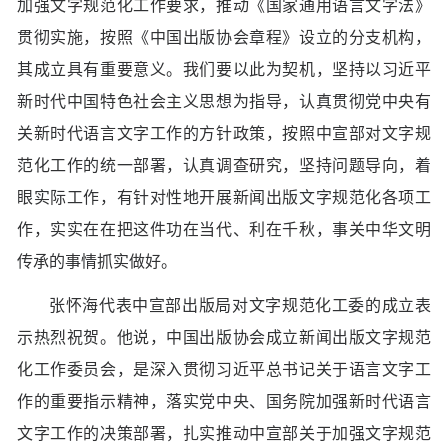
加强文字规范化工作要求，推动《国家通用语言文字法》
贯彻实施，按照《中国出版协会章程》设立的分支机构，
其成立具有重要意义。我们要以此为契机，坚持以习近平
新时代中国特色社会主义思想为指导，认真贯彻党中央有
关新时代语言文字工作的方针政策，按照中宣部对文字规
范化工作的统一部署，认真调查研究，坚持问题导向，着
眼实际工作，有针对性地开展新闻出版文字规范化各项工
作，实实在在把这件功在当代、利在千秋，事关中华文明
传承的事情抓实做好。
张怀海代表中宣部出版局对文字规范化工委的成立表
示热烈祝贺。他说，中国出版协会成立新闻出版文字规范
化工作委员会，是深入贯彻习近平总书记关于语言文字工
作的重要指示精神，落实党中央、国务院加强新时代语言
文字工作的决策部署，扎实推动中宣部关于加强文字规范