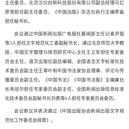
主任委员，北京汉仪创新科技股份有限公司副总经理马忆
原等担任副主任委员，《中国出版》杂志社执行主编李淼
担任秘书长。
会议通过中国新闻出版广电报社要闻部主任记者尹琨
等3人担任文字规范化工委副秘书长；通过北京师范大学教
授、中国文字整理与规范研究中心主任王立军担任专家委
员会主任，语文出版社副总编辑、全国语言文字标准化技
术委员会副主任王翠叶和中国书法家协会理事、评论与传
播委员会副主任，《中国书法》《中国书法报》主编兼社
长朱培尔担任专家委员会副主任，全国新闻出版信息标准
化技术委员会副秘书长刘勇等6人担任专家委员会委员。
会议审议并表决通过《中国出版协会新闻出版文字规
范化工作委员会规章》。