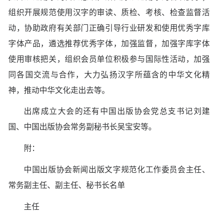
组织开展规范使用汉字的审读、质检、考核、检查监督活
动，协助政府有关部门正确引导行业研发和使用优秀字库
字体产品，遴选推荐优秀字体，加强监督，加强字库字体
使用审核把关，组织会员单位积极参与国际性活动，加强
同各国交流与合作，大力弘扬汉字所蕴含的中华文化精
神，推动中华文化走出去等。
出席成立大会的还有中国出版协会党总支书记刘建
国、中国出版协会常务副秘书长吴宝安等。
附：
中国出版协会新闻出版文字规范化工作委员会主任、
常务副主任、副主任、秘书长名单
主任