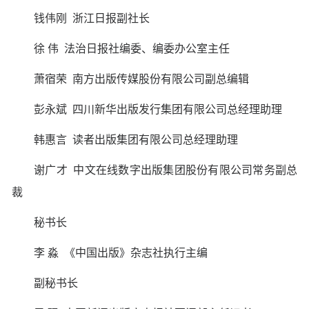
钱伟刚 浙江日报副社长
徐 伟 法治日报社编委、编委办公室主任
萧宿荣 南方出版传媒股份有限公司副总编辑
彭永斌 四川新华出版发行集团有限公司总经理助理
韩惠言 读者出版集团有限公司总经理助理
谢广才 中文在线数字出版集团股份有限公司常务副总
裁
秘书长
李 淼 《中国出版》杂志社执行主编
副秘书长