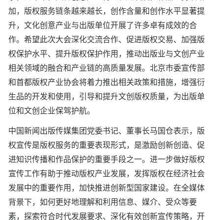
加，版权服务链条越来越长，创作含量和创作水平显著提
升，文化创意产业与出版单位开展了许多卓有成效的合
作。希望此次大会深化交流合作、促进版权交易、加强版
权保护水平、提升版权保护作用，推动出版业与文创产业
相关领域的融合和产业链的高质量发展。北京市委宣传部
和首都版权产业协会将着力推出相关政策和措施，增强衍
生品的开发和使用，引导和提升文创版权质量，为出版单
位和文创企业保驾护航。
中国新闻出版传媒集团党委书记、董事长马国仓表示，版
权宣传是版权服务的重要表现形式，是激励创新创造、促
进知识传播和作品保护的重要手段之一。进一步做好版权
宣传工作有助于推动版权产业发展，发挥版权在经济社会
发展中的重要作用，加快推进创新型国家建设。在全媒体
背景下，如何更好地理解和利用信息、媒介、受众等要
素，探索符合时代发展要求、深化有效创新宣传策略，开