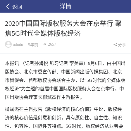
详情
返回
2020中国国际版权服务大会在京举行 聚
焦5G时代全媒体版权经济
admin
2657
5年前
分享
本报讯 （记者孙海悦 见习记者 李美霖）9月6日，由中国出
版协会、北京市委宣传部、中国新闻出版传媒集团、北京
市贸促会、首都版权协会联合主办，以“5G时代的全媒体版
权经济”为主题的首届中国国际版权服务大会在京举行。中
国出版协会理事长柳斌杰作主旨报告。
柳斌杰在主旨报告《版权经济的核心价值》中说，版权经
济的核心价值是创意和创新，具有原创性、自主性、知识
性、包容性、国际性等特点。5G时代，版权经济从业者要