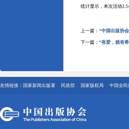
统计显示，本次活动2.
上一篇：
“中国出版协
下一篇：
“有爱，就有
友情链接：
国家新闻出版署
民政部
国家版权局
中国全民