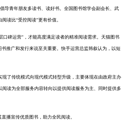
问”倡导青年朋友多读书、读好书。全国图书馆学会副会长、武
阅读比“受控阅读”更有价值。
圈层口碑运营”，才能高度满足读者的精准阅读需求。天猫图书
图书推广和发行来说至关重要。快手运营总监韩叙认为，以短
实现了传统模式向现代模式转型升级，主要体现在由政府主办
以阅读为全部服务内容转向以提供阅读服务为主、同时提供多
其直播宣传优质图书，助力全民阅读。