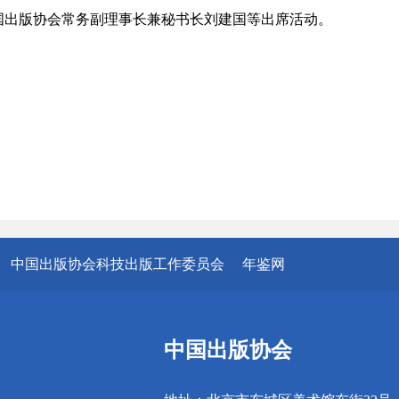
。中国出版协会常务副理事长兼秘书长刘建国等出席活动。
中国出版协会科技出版工作委员会
年鉴网
中国出版协会