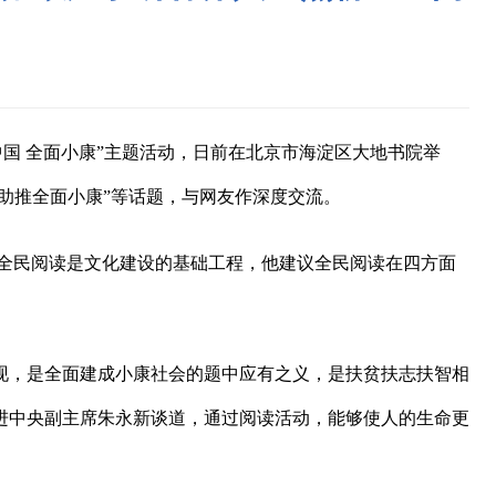
国 全面小康”主题活动，日前在北京市海淀区大地书院举
助推全面小康”等话题，与网友作深度交流。
，全民阅读是文化建设的基础工程，他建议全民阅读在四方面
现，是全面建成小康社会的题中应有之义，是扶贫扶志扶智相
进中央副主席朱永新谈道，通过阅读活动，能够使人的生命更