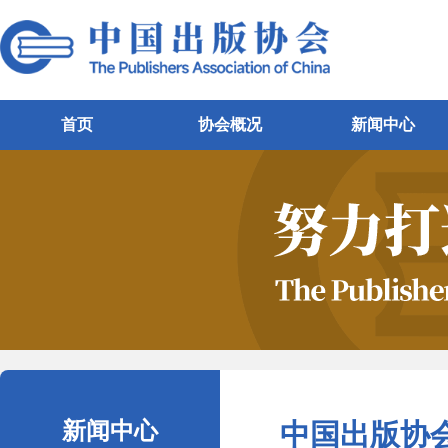
首页
协会概况
新闻中心
新闻中心
中国出版协会