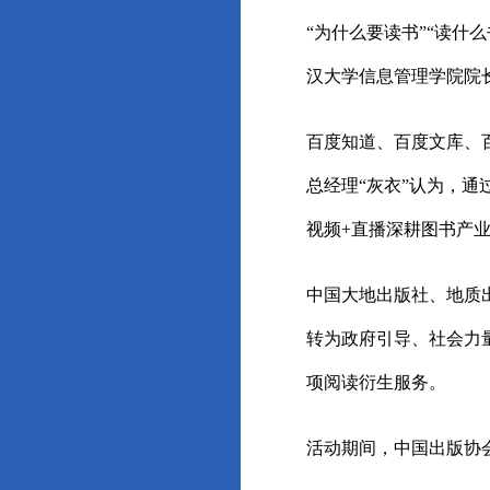
“为什么要读书”“读什
汉大学信息管理学院院
百度知道、百度文库、百
总经理“灰衣”认为，
视频+直播深耕图书产
中国大地出版社、地质
转为政府引导、社会力
项阅读衍生服务。
活动期间，中国出版协