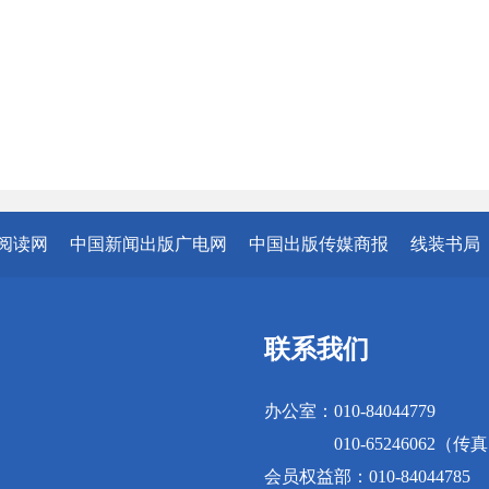
阅读网
中国新闻出版广电网
中国出版传媒商报
线装书局
联系我们
办公室：010-84044779
010-65246062（传
会员权益部：010-84044785