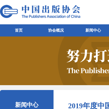
首页
协会概况
新闻中心
新闻中心
2019年度中