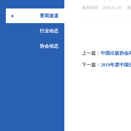
发布时间：2020.01.20
要闻速递
行业动态
协会动态
上一篇：
中国出版协会
下一篇：
2019年度中