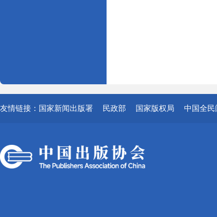
友情链接：
国家新闻出版署
民政部
国家版权局
中国全民