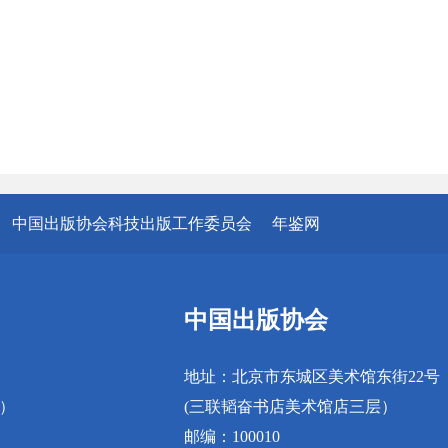
中国出版协会科技出版工作委员会
年鉴网
中国出版协会
地址：北京市东城区美术馆东街22号
真）
(三联韬奋书店美术馆店三层）
邮编：100010