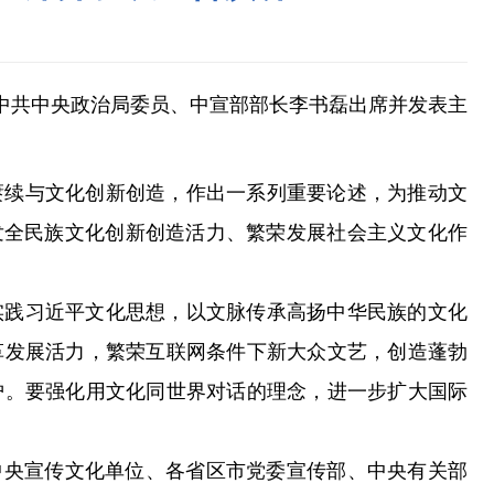
。中共中央政治局委员、中宣部部长李书磊出席并发表主
续与文化创新创造，作出一系列重要论述，为推动文
发全民族文化创新创造活力、繁荣发展社会主义文化作
践习近平文化思想，以文脉传承高扬中华民族的文化
革发展活力，繁荣互联网条件下新大众文艺，创造蓬勃
护。要强化用文化同世界对话的理念，进一步扩大国际
央宣传文化单位、各省区市党委宣传部、中央有关部