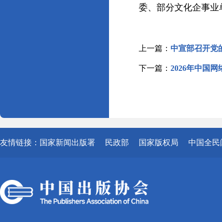
委、部分文化企事业
上一篇：
中宣部召开党
下一篇：
2026年中国
友情链接：
国家新闻出版署
民政部
国家版权局
中国全民