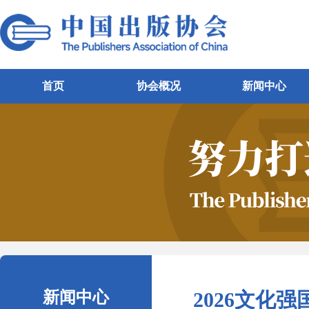
首页
协会概况
新闻中心
新闻中心
2026文化