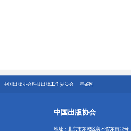
中国出版协会科技出版工作委员会
年鉴网
中国出版协会
地址：北京市东城区美术馆东街22号