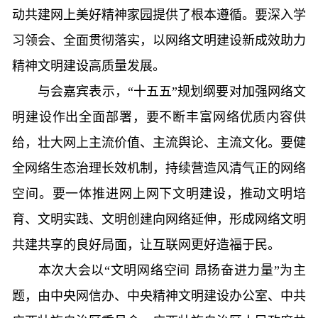
动共建网上美好精神家园提供了根本遵循。要深入学
习领会、全面贯彻落实，以网络文明建设新成效助力
精神文明建设高质量发展。
与会嘉宾表示，“十五五”规划纲要对加强网络文
明建设作出全面部署，要不断丰富网络优质内容供
给，壮大网上主流价值、主流舆论、主流文化。要健
全网络生态治理长效机制，持续营造风清气正的网络
空间。要一体推进网上网下文明建设，推动文明培
育、文明实践、文明创建向网络延伸，形成网络文明
共建共享的良好局面，让互联网更好造福于民。
本次大会以“文明网络空间 昂扬奋进力量”为主
题，由中央网信办、中央精神文明建设办公室、中共