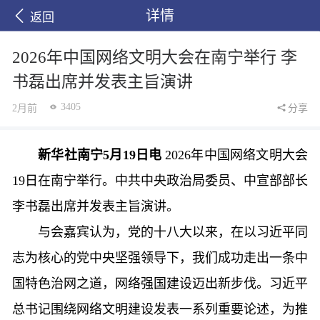
详情
返回
2026年中国网络文明大会在南宁举行 李
书磊出席并发表主旨演讲
3405
2月前
分享
新华社南宁5月19日电
2026年中国网络文明大会
19日在南宁举行。中共中央政治局委员、中宣部部长
李书磊出席并发表主旨演讲。
与会嘉宾认为，党的十八大以来，在以习近平同
志为核心的党中央坚强领导下，我们成功走出一条中
国特色治网之道，网络强国建设迈出新步伐。习近平
总书记围绕网络文明建设发表一系列重要论述，为推