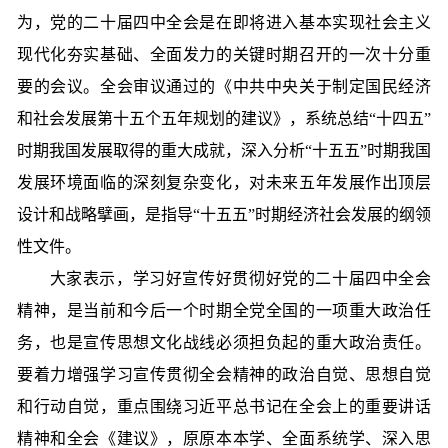
为，党的二十届四中全会是在即将进入基本实现社会主义
现代化夯实基础、全面发力的关键时期召开的一次十分重
要的会议。全会审议通过的《中共中央关于制定国民经济
和社会发展第十五个五年规划的建议》，系统总结“十四五”
时期我国发展取得的重大成就，深入分析“十五五”时期我国
发展环境面临的深刻复杂变化，对未来五年发展作出顶层
设计和战略擘画，是指导“十五五”时期经济社会发展的纲领
性文件。
大家表示，学习好宣传好贯彻好党的二十届四中全会
精神，是当前和今后一个时期全党全国的一项重大政治任
务，也是宣传思想文化战线必须担负起的重大政治责任。
要着力增强学习宣传贯彻全会精神的政治自觉、思想自觉
和行动自觉，重点围绕习近平总书记在全会上的重要讲话
精神和全会《建议》，原原本本学、全面系统学、深入思