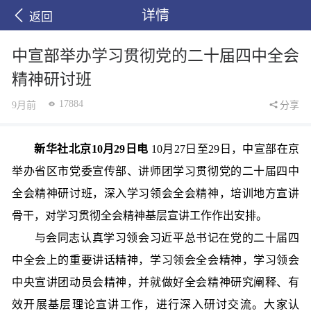
详情
返回
中宣部举办学习贯彻党的二十届四中全会
精神研讨班
17884
9月前
分享
新华社北京10月29日电
10月27日至29日，中宣部在京
举办省区市党委宣传部、讲师团学习贯彻党的二十届四中
全会精神研讨班，深入学习领会全会精神，培训地方宣讲
骨干，对学习贯彻全会精神基层宣讲工作作出安排。
与会同志认真学习领会习近平总书记在党的二十届四
中全会上的重要讲话精神，学习领会全会精神，学习领会
中央宣讲团动员会精神，并就做好全会精神研究阐释、有
效开展基层理论宣讲工作，进行深入研讨交流。大家认