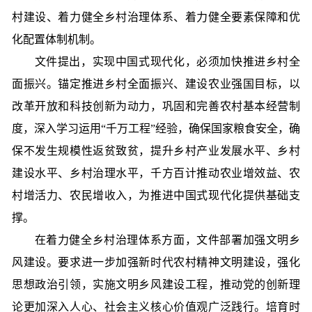
村建设、着力健全乡村治理体系、着力健全要素保障和优
化配置体制机制。
文件提出，实现中国式现代化，必须加快推进乡村全
面振兴。锚定推进乡村全面振兴、建设农业强国目标，以
改革开放和科技创新为动力，巩固和完善农村基本经营制
度，深入学习运用“千万工程”经验，确保国家粮食安全，确
保不发生规模性返贫致贫，提升乡村产业发展水平、乡村
建设水平、乡村治理水平，千方百计推动农业增效益、农
村增活力、农民增收入，为推进中国式现代化提供基础支
撑。
在着力健全乡村治理体系方面，文件部署加强文明乡
风建设。要求进一步加强新时代农村精神文明建设，强化
思想政治引领，实施文明乡风建设工程，推动党的创新理
论更加深入人心、社会主义核心价值观广泛践行。培育时