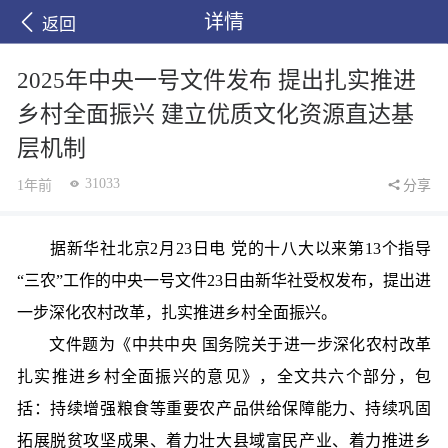
详情
返回
2025年中央一号文件发布 提出扎实推进
乡村全面振兴 建立优质文化资源直达基
层机制
31033
1年前
分享
据新华社北京2月23日电 党的十八大以来第13个指导
“三农”工作的中央一号文件23日由新华社受权发布，提出进
一步深化农村改革，扎实推进乡村全面振兴。
文件题为《中共中央 国务院关于进一步深化农村改革
扎实推进乡村全面振兴的意见》，全文共六个部分，包
括：持续增强粮食等重要农产品供给保障能力、持续巩固
拓展脱贫攻坚成果、着力壮大县域富民产业、着力推进乡