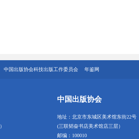
中国出版协会科技出版工作委员会
年鉴网
中国出版协会
地址：北京市东城区美术馆东街22号
真）
(三联韬奋书店美术馆店三层）
邮编：100010