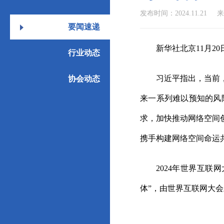
发布时间：2024.11.21
来
要闻速递
新华社北京11月2
行业动态
习近平指出，当前，新
协会动态
来一系列难以预知的风
求，加快推动网络空间
携手构建网络空间命运
2024年世界互联网
体”，由世界互联网大