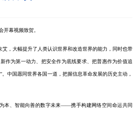
峰会开幕视频致贺。
艾，大幅提升了人类认识世界和改造世界的能力，同时也带
创新作为第一动力、把安全作为底线要求、把普惠作为价值追
”。中国愿同世界各国一道，把握信息革命发展的历史主动，
人为本、智能向善的数字未来——携手构建网络空间命运共同