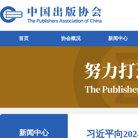
首页
协会概况
新闻中心
新闻中心
习近平向20