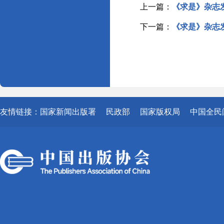
上一篇：
《求是》杂志
下一篇：
《求是》杂志
友情链接：
国家新闻出版署
民政部
国家版权局
中国全民