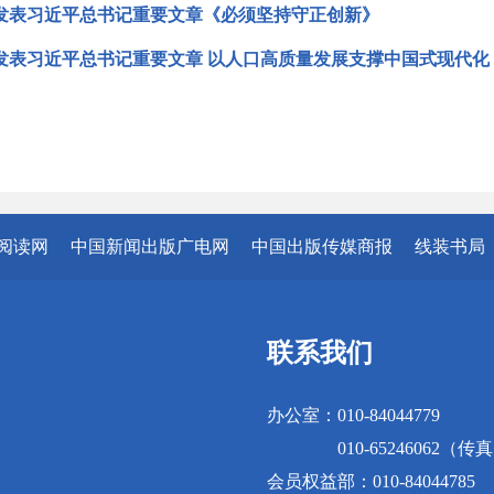
发表习近平总书记重要文章《必须坚持守正创新》
发表习近平总书记重要文章 以人口高质量发展支撑中国式现代化
阅读网
中国新闻出版广电网
中国出版传媒商报
线装书局
联系我们
办公室：010-84044779
010-65246062（传
会员权益部：010-84044785