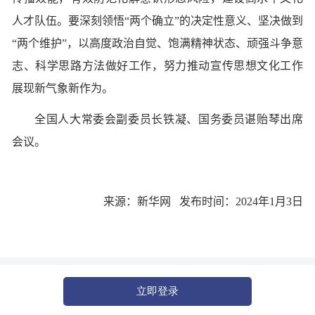
人才队伍。要深刻领悟“两个确立”的决定性意义、坚决做到
“两个维护”，以高度政治自觉、饱满精神状态、顽强斗争意
志、科学思路方法做好工作，努力推动宣传思想文化工作
展现新气象新作为。
全国人大常委会副委员长铁凝、国务委员谌贻琴出席
会议。
来源：新华网 发布时间：2024年1月3日
立即登录