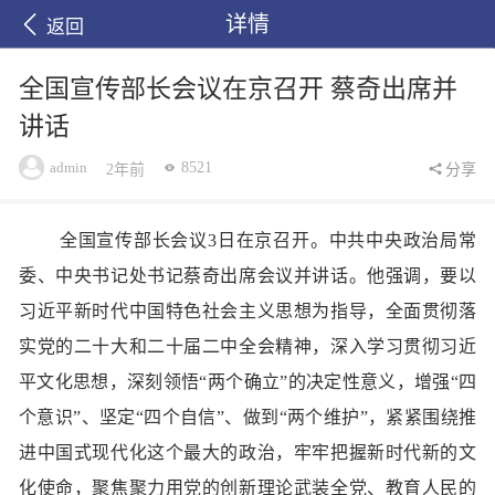
详情
返回
全国宣传部长会议在京召开 蔡奇出席并
讲话
admin
8521
2年前
分享
全国宣传部长会议3日在京召开。中共中央政治局常
委、中央书记处书记蔡奇出席会议并讲话。他强调，要以
习近平新时代中国特色社会主义思想为指导，全面贯彻落
实党的二十大和二十届二中全会精神，深入学习贯彻习近
平文化思想，深刻领悟“两个确立”的决定性意义，增强“四
个意识”、坚定“四个自信”、做到“两个维护”，紧紧围绕推
进中国式现代化这个最大的政治，牢牢把握新时代新的文
化使命，聚焦聚力用党的创新理论武装全党、教育人民的