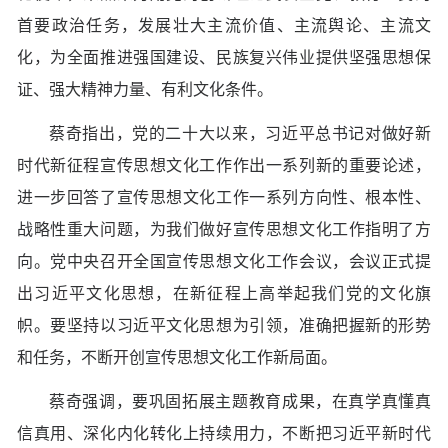
首要政治任务，发展壮大主流价值、主流舆论、主流文
化，为全面推进强国建设、民族复兴伟业提供坚强思想保
证、强大精神力量、有利文化条件。
蔡奇指出，党的二十大以来，习近平总书记对做好新
时代新征程宣传思想文化工作作出一系列新的重要论述，
进一步回答了宣传思想文化工作一系列方向性、根本性、
战略性重大问题，为我们做好宣传思想文化工作指明了方
向。党中央召开全国宣传思想文化工作会议，会议正式提
出习近平文化思想，在新征程上高举起我们党的文化旗
帜。要坚持以习近平文化思想为引领，准确把握新的形势
和任务，不断开创宣传思想文化工作新局面。
蔡奇强调，要巩固拓展主题教育成果，在真学真懂真
信真用、深化内化转化上持续用力，不断把习近平新时代