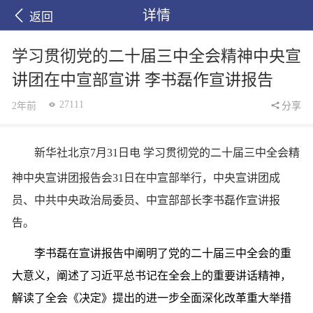
详情
返回
学习贯彻党的二十届三中全会精神中央宣
讲团在中宣部宣讲 李书磊作宣讲报告
27111
2年前
分享
新华社北京7月31日电 学习贯彻党的二十届三中全会精
神中央宣讲团报告会31日在中宣部举行，中央宣讲团成
员、中共中央政治局委员、中宣部部长李书磊作宣讲报
告。
李书磊在宣讲报告中阐明了党的二十届三中全会的重
大意义，阐述了习近平总书记在全会上的重要讲话精神，
解读了全会《决定》提出的进一步全面深化改革重大举措