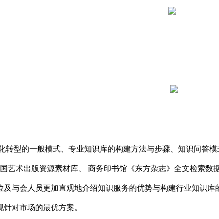
化转型的一般模式、专业知识库的构建方法与步骤、知识问答模
、中国艺术出版资源素材库、 商务印书馆《东方杂志》全文检索
位及与会人员更加直观地介绍知识服务的优势与构建行业知识库
现针对市场的最优方案。