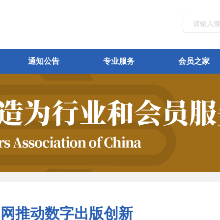
通知公告
专业服务
会员之家
知网推动数字出版创新