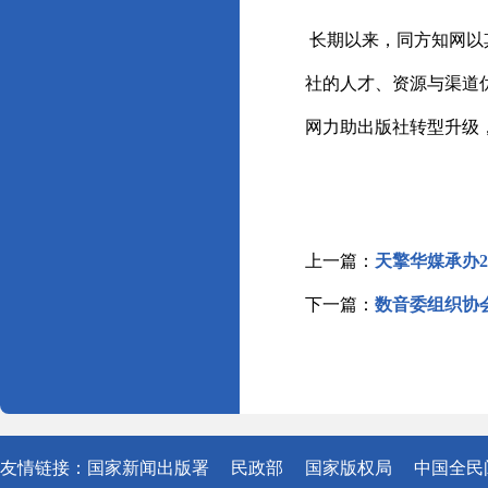
长期以来，同方知网以
社的人才、资源与渠道
网力助出版社转型升级
上一篇：
天擎华媒承办
下一篇：
数音委组织协会
友情链接：
国家新闻出版署
民政部
国家版权局
中国全民