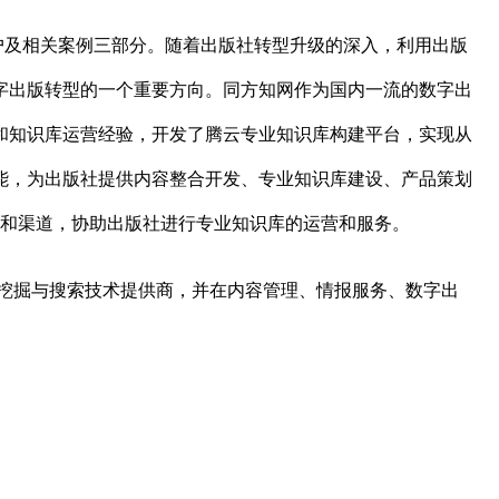
户及相关案例三部分。随着出版社转型升级的深入，利用出版
字出版转型的一个重要方向。同方知网作为国内一流的数字出
和知识库运营经验，开发了腾云专业知识库构建平台，实现从
能，为出版社提供内容整合开发、专业知识库建设、产品策划
验和渠道，协助出版社进行专业知识库的运营和服务。
挖掘与搜索技术提供商，并在内容管理、情报服务、数字出