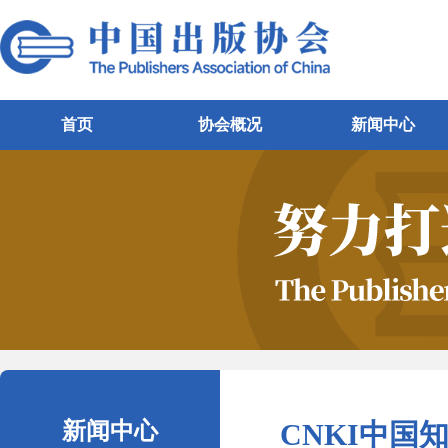
首页
协会概况
新闻中心
新闻中心
CNKI中国