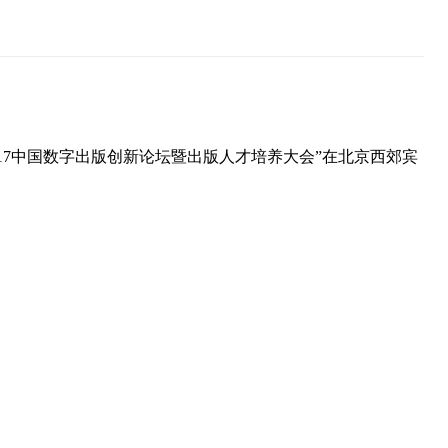
017中国数字出版创新论坛暨出版人才培养大会”在北京西郊宾