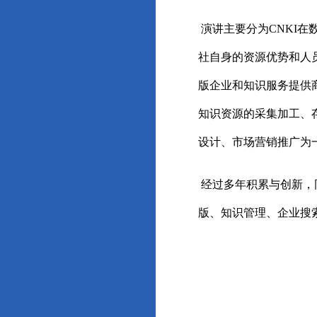
演讲主要分为CNKI
社自身的资源优势和人
版企业和知识服务提供
知识资源的采集加工、
设计、市场营销推广为
经过多年积累与创新，
版、知识管理、企业搜