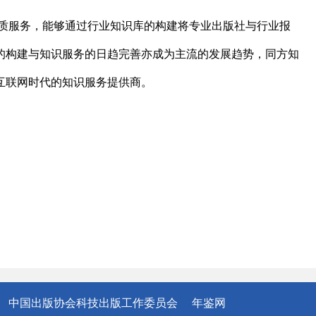
质服务，能够通过行业知识库的构建将专业出版社与行业报
的构建与知识服务的日趋完善亦成为主流的发展趋势，同方知
为互联网时代的知识服务提供商。
中国出版协会科技出版工作委员会
年鉴网