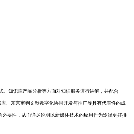
式、知识库产品分析等方面对知识服务进行讲解，并配合
数据库、东京审判文献数字化协同开发与推广等具有代表性的成
的必要性，从而详尽说明以新媒体技术的应用作为途径更好推