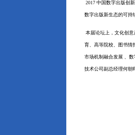
2017 中国数字出版
数字出版新生态的可持
本届论坛上，文化创意
育、高等院校、图书情
市场机制融合发展 、
技术公司副总经理何朝