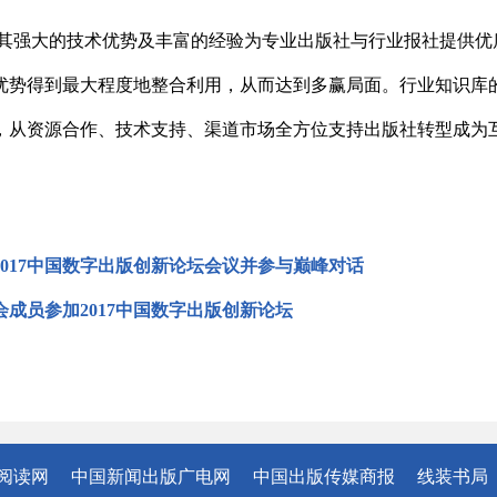
其强大的技术优势及丰富的经验为专业出版社与行业报社提供优
优势得到最大程度地整合利用，从而达到多赢局面。行业知识库
，从资源合作、技术支持、渠道市场全方位支持出版社转型成
2017中国数字出版创新论坛会议并参与巅峰对话
成员参加2017中国数字出版创新论坛
阅读网
中国新闻出版广电网
中国出版传媒商报
线装书局