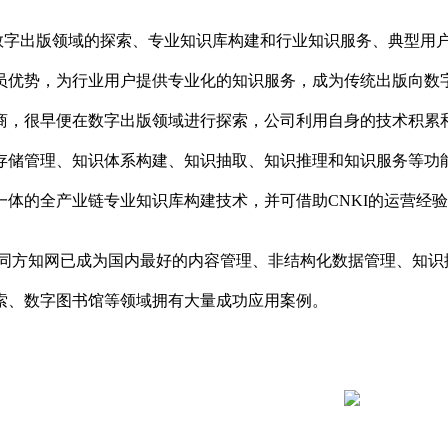
在数字出版领域的探索、专业知识库构建和行业知识服务、典型用
员优势，为行业用户提供专业化的知识服务，成为传统出版向数
商，很早便在数字出版领域进行探索，公司利用自身的技术积累
存储管理、知识体系构建、知识抽取、知识推理和知识服务等功
一体的全产业链专业知识库构建技术，并可借助CNKI的运营经
同方知网已成为国内最好的内容管理、非结构化数据管理、知识
索、数字图书馆等领域拥有大量成功应用案例。