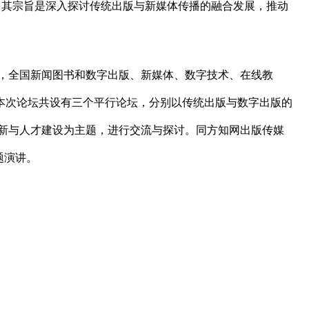
开，其宗旨是深入探讨传统出版与新媒体传播的融合发展，推动
，全国新闻图书和数字出版、新媒体、数字技术、在线教
本次论坛共设有三个平行论坛，分别以传统出版与数字出版的
创新与人才建设为主题，进行交流与探讨。同方知网出版传媒
题演讲。