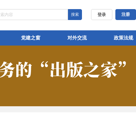
搜索
注册
登录
党建之窗
对外交流
政策法规