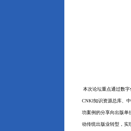
本次论坛重点通过数字
CNKI知识资源总库
功案例的分享向出版单
动传统出版业转型，实