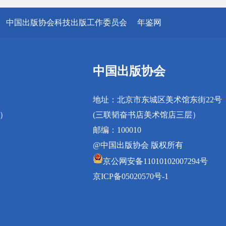
中国出版协会科技出版工作委员会
年鉴网
中国出版协会
地址：北京市东城区美术馆东街22号
真）
(三联韬奋书店美术馆店三层）
邮编：100010
@中国出版协会 版权所有
京公网安备11010102007294号
京ICP备05020570号-1