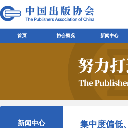
首页
协会概况
新闻中心
新闻中心
集中度偏低