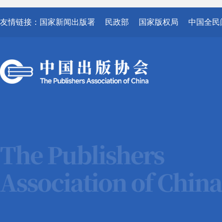
友情链接：
国家新闻出版署
民政部
国家版权局
中国全民