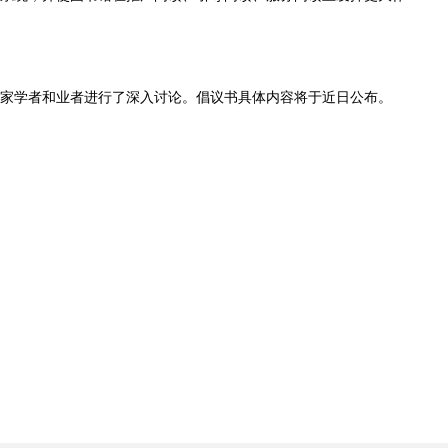
专家学者和业者进行了深入讨论。倡议书具体内容将于近日公布。