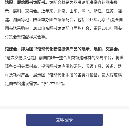
馆配，即给图书馆配书。
馆配会就是为图书馆配书举办的图书展
示、展销、交易会。近年来，北京、山东、湖北、浙江、江苏、福
建、湖南等地，陆续举办图书馆馆配会，包括2013年北京·台湖全国
图书馆采购会、2013山东图书馆馆配（团购）会、福建2013年图书
订货会暨馆配样采会等。
馆建会，即为图书馆现代化建设提供产品的展示、展销、交易会。
“这次交易会也是目前国内唯一整合各类馆建器材的交易平台，将邀
请各类相关器材商，提供图书馆应用软硬件、阅读工具、设备、器
材及耗材产品，展示图书馆现代化手段的各类好设备，最大程度满
足图书馆建设需求。”李宝中介绍。
立即登录