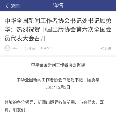
详情
返回
中华全国新闻工作者协会书记处书记顾勇
华：热烈祝贺中国出版协会第六次全国会
员代表大会召开
admin
4220
15年前
分享
中华全国新闻工作者协会贺辞
中华全国新闻工作者协会书记处书记 顾勇华
2011年5月5日
尊敬的各位领导，新闻出版界各位前辈、与会代表、嘉
宾，朋友们：