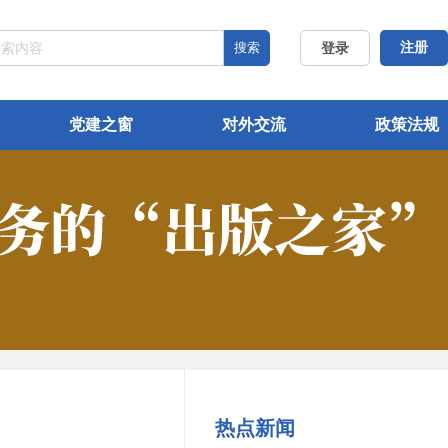
搜索
注册
登录
党建之窗
对外交流
政策法规
热点新闻