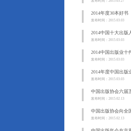
发布时间：2015.03.27
2014年度30本好书
发布时间：2015.03.03
2014中国十大出版
发布时间：2015.03.03
2014中国出版业十
发布时间：2015.03.03
2014年度中国出
发布时间：2015.03.03
中国出版协会六届
发布时间：2015.02.13
中国出版协会向全
发布时间：2015.02.13
中国出版年会在京