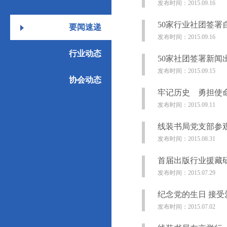
发布时间：2015.09.16
50家行业社团签署
要闻速递
发布时间：2015.09.16
行业动态
50家社团签署新
发布时间：2015.09.15
协会动态
牢记历史 勇担使
发布时间：2015.09.11
线装书局党支部参
发布时间：2015.08.31
首届出版行业援藏
发布时间：2015.07.29
纪念党的生日 接受
发布时间：2015.07.02