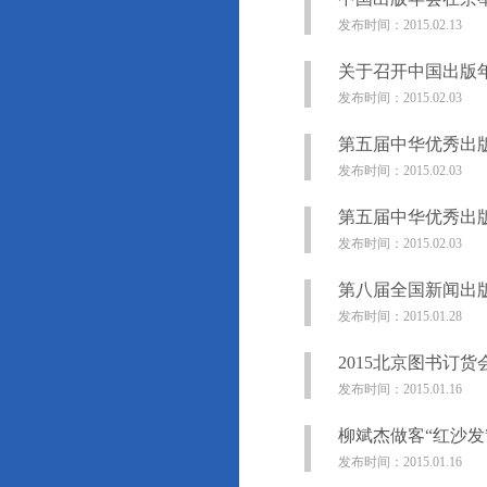
发布时间：2015.02.13
关于召开中国出版
发布时间：2015.02.03
第五届中华优秀出
发布时间：2015.02.03
第五届中华优秀出
发布时间：2015.02.03
第八届全国新闻出
发布时间：2015.01.28
2015北京图书订
发布时间：2015.01.16
柳斌杰做客“红沙发
发布时间：2015.01.16