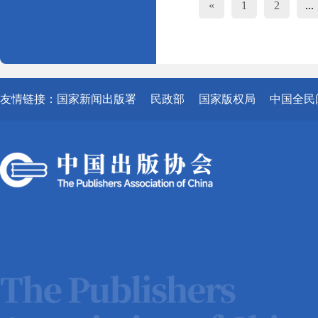
«
1
2
...
友情链接：
国家新闻出版署
民政部
国家版权局
中国全民