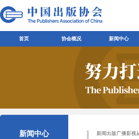
首页
协会概况
新闻中心
新闻中心
新闻出版广播影视