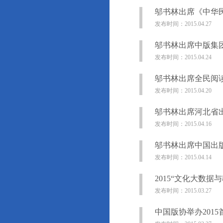
邬书林出席《中华
发布时间：2015.04.27
邬书林出席中版集团
发布时间：2015.04.24
邬书林出席全民阅
发布时间：2015.04.20
邬书林出席河北省
发布时间：2015.04.16
邬书林出席中国出
发布时间：2015.04.14
2015“文化大数
发布时间：2015.03.27
中国版协举办201