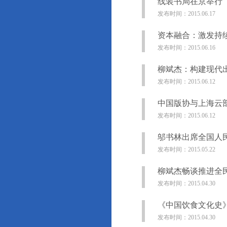
线装书局在京举行
发布时间：2015.06.17
资本融合：激发持
发布时间：2015.06.16
柳斌杰：构建现代
发布时间：2015.06.12
中国版协与上海云
发布时间：2015.06.12
邬书林出席全国人
发布时间：2015.05.22
柳斌杰畅谈推进全
发布时间：2015.04.30
《中国饮食文化史
发布时间：2015.04.30