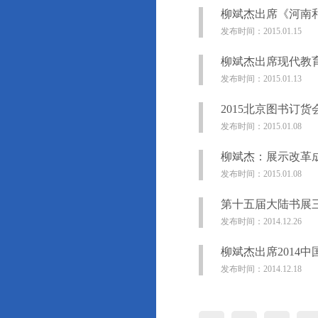
柳斌杰出席《河南
发布时间：2015.01.15
柳斌杰出席现代教
发布时间：2015.01.13
2015北京图书订
发布时间：2015.01.08
柳斌杰：展示改革
发布时间：2015.01.08
第十五届大陆书展
发布时间：2014.12.26
柳斌杰出席2014
发布时间：2014.12.18