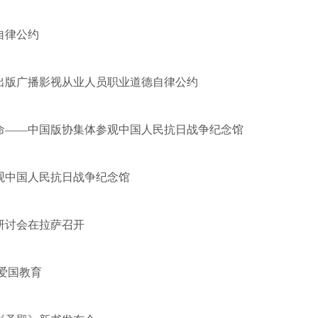
自律公约
闻出版广播影视从业人员职业道德自律公约
命——中国版协集体参观中国人民抗日战争纪念馆
观中国人民抗日战争纪念馆
研讨会在拉萨召开
爱国教育