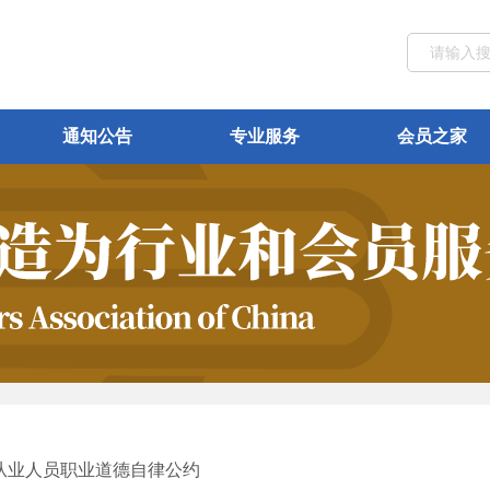
通知公告
专业服务
会员之家
从业人员职业道德自律公约