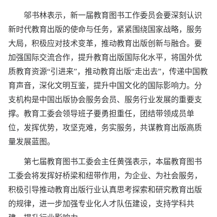
邬书林表示，新一届教育图书工作委员会要深刻认识
新时代教育出版的使命与任务，紧紧围绕国家战略，服务
大局，积极应对技术变革，推动教育出版创新与融合。要
加强国际交流合作，提升教育出版国际化水平，将国外优
质教育资源“引进来”，推动教育出版“走出去”，传递中国教
育声音，深化文明互鉴，提升中国文化的国际影响力。分
支机构是中国出版协会服务会员、服务行业发展的重要支
撑。教育工委会领导班子要勇担重任，团结带领成员单
位，发挥优势，攻坚克难，务实服务，共谋教育出版高质
量发展蓝图。
第七届教育图书工委会主任黄强表示，本届教育图书
工委会将发挥好桥梁和纽带作用，为企业、为社会服务，
积极引导推动教育出版行业认真思考探索和研究教育出版
的规律，进一步加强专业化人才队伍建设，支持学科共