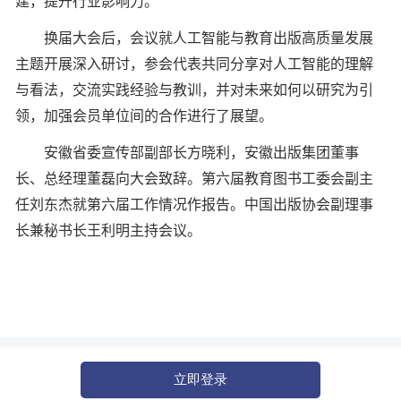
建，提升行业影响力。
换届大会后，会议就人工智能与教育出版高质量发展
主题开展深入研讨，参会代表共同分享对人工智能的理解
与看法，交流实践经验与教训，并对未来如何以研究为引
领，加强会员单位间的合作进行了展望。
安徽省委宣传部副部长方晓利，安徽出版集团董事
长、总经理董磊向大会致辞。第六届教育图书工委会副主
任刘东杰就第六届工作情况作报告。中国出版协会副理事
长兼秘书长王利明主持会议。
立即登录