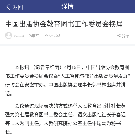
详情
返回
中国出版协会教育图书工作委员会换届
admin
67163
2年前
分享
本报讯 （记者章红雨）4月16日，中国出版协会教育图
书工作委员会换届会议暨“人工智能与教育出版高质量发展”
研讨会在安徽举办。中国出版协会理事长邬书林出席并讲
话。
会议通过现场表决的方式选举人民教育出版社社长黄
强为第七届教育图书工委会主任，语文出版社社长于春迟
等12人为副主任，人教研究院办公室主任牛瑞雪为秘书
长。