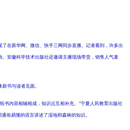
现了在新华网、微信、快手三网同步直播。记者看到，许多出
动。安徽科学技术出版社还邀请主播现场带货，销售人气童
体新书与读者见面。
纸书内容相辅相成，知识点互相补充。”宁夏人民教育出版社
用通俗易懂的语言讲述了湿地和森林的知识。