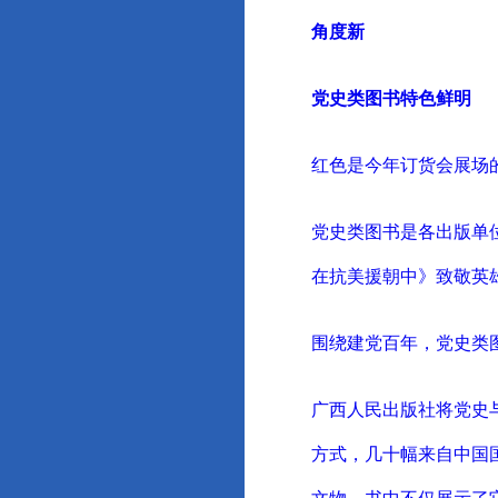
角度新
党史类图书特色鲜明
红色是今年订货会展场
党史类图书是各出版单
在抗美援朝中》致敬英
围绕建党百年，党史类
广西人民出版社将党史
方式，几十幅来自中国