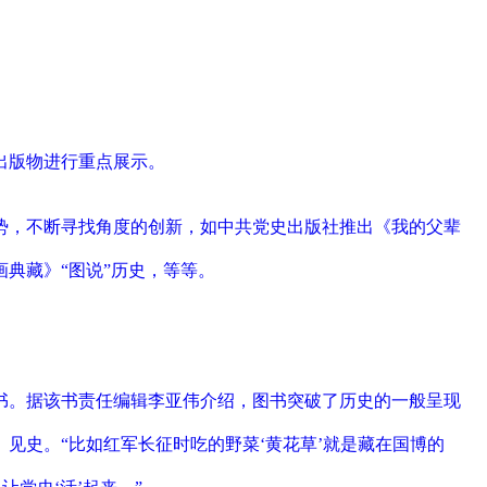
出版物进行重点展示。
势，不断寻找角度的创新，如中共党史出版社推出《我的父辈
典藏》“图说”历史，等等。
书。据该书责任编辑李亚伟介绍，图书突破了历史的一般呈现
见史。“比如红军长征时吃的野菜‘黄花草’就是藏在国博的