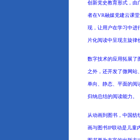
创新党史教育形式，由
者在VR融媒党建云课
现，让用户在学习中进
片化阅读中呈现主旋律
数字技术的应用拓展了
之外，还开发了微网站
单向、静态、平面的阅
归纳总结的阅读能力。
从动画到图书，中国纺织
画与图书IP联动是儿