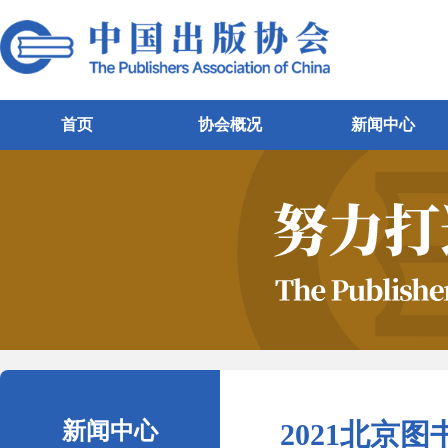
首页
协会概况
新闻中心
新闻中心
2021北京