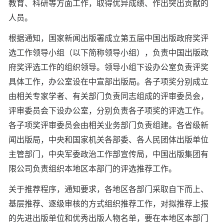
教育、科研等方面工作，取得优异成绩、作出突出贡献的
人员。
根据通知，国家新闻出版署成立第五届中国出版政府奖评
选工作领导小组（以下简称领导小组），负责中国出版政
府奖评选工作的组织领导。领导小组下设办公室负责评奖
具体工作，办公室设在中宣部出版局。各子项奖分别成立
由相关专家学者、有关部门负责同志组成的评审委员会，
评审委员会下设办公室，分别负责各子项奖的评选工作。
各子项奖评审委员会由相关业务部门负责组建。各省级新
闻出版局，中央和国家机关各部委、各人民团体出版单位
主管部门，中央军委政治工作部宣传局，中国出版集团有
限公司负责组织本地区本部门的评选推荐工作。
关于推荐程序，通知要求，各地区各部门采取自下而上、
基层推荐、逐级审核的方式组织推荐工作，对拟推荐上报
的先进出版单位和优秀出版人物名单，要在本地区本部门