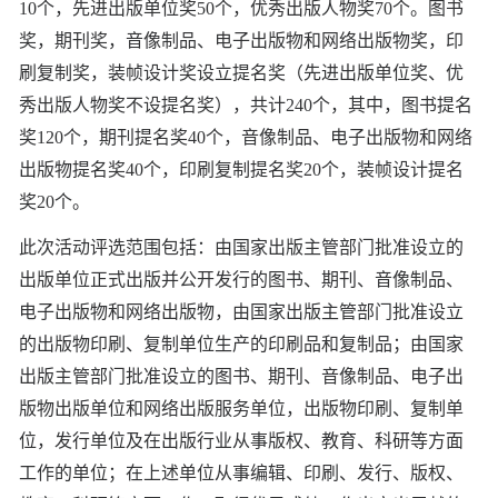
10个，先进出版单位奖50个，优秀出版人物奖70个。图书
奖，期刊奖，音像制品、电子出版物和网络出版物奖，印
刷复制奖，装帧设计奖设立提名奖（先进出版单位奖、优
秀出版人物奖不设提名奖），共计240个，其中，图书提名
奖120个，期刊提名奖40个，音像制品、电子出版物和网络
出版物提名奖40个，印刷复制提名奖20个，装帧设计提名
奖20个。
此次活动评选范围包括：由国家出版主管部门批准设立的
出版单位正式出版并公开发行的图书、期刊、音像制品、
电子出版物和网络出版物，由国家出版主管部门批准设立
的出版物印刷、复制单位生产的印刷品和复制品；由国家
出版主管部门批准设立的图书、期刊、音像制品、电子出
版物出版单位和网络出版服务单位，出版物印刷、复制单
位，发行单位及在出版行业从事版权、教育、科研等方面
工作的单位；在上述单位从事编辑、印刷、发行、版权、