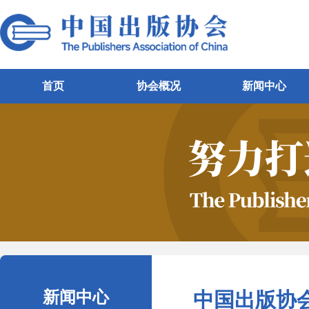
首页
协会概况
新闻中心
新闻中心
中国出版协