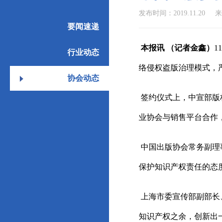
发布时间：2019.11.20
要闻速递
本报讯 （记者金鑫）
1
行业动态
络侵权盗版治理模式，
协会动态
签约仪式上，中宣部版
业协会与销售平台合作
中国出版协会常务副理
保护知识产权责任的态
上海市委宣传部副部长
知识产权之余，创新出