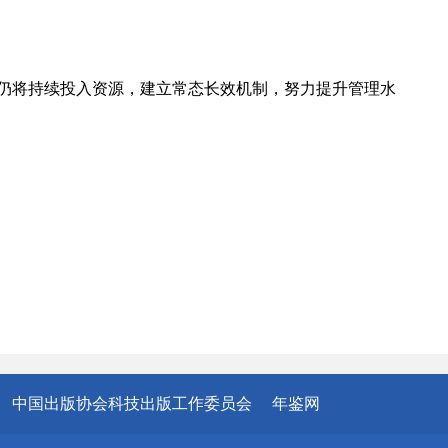
仍将持续投入资源，建立常态长效机制，努力提升管理水
中国出版协会科技出版工作委员会
年鉴网