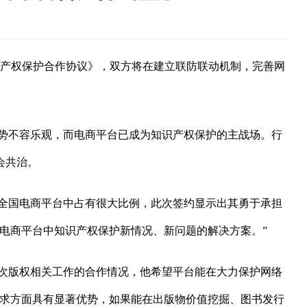
识产权保护合作协议》，双方将在建立联防联动机制，完善网
势不容乐观，而电商平台已成为知识产权保护的主战场。行
会共治。
全国电商平台中占有很大比例，此次签约显示出其勇于承担
电商平台中知识产权保护新情况、新问题的解决方案。”
次版权相关工作的合作情况，他希望平台能在大力保护网络
需求方面具有显著优势，如果能在出版物价值挖掘、图书发行