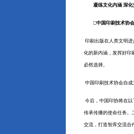
凝练文化内涵 深化
□中国印刷技术协会
印刷出版在人类文明进
化的新内涵，发挥好印
必然选择。
中国印刷技术协会自成
今后，中国印协将在以
传承传播的使命任务。
交流，打造智库交流合