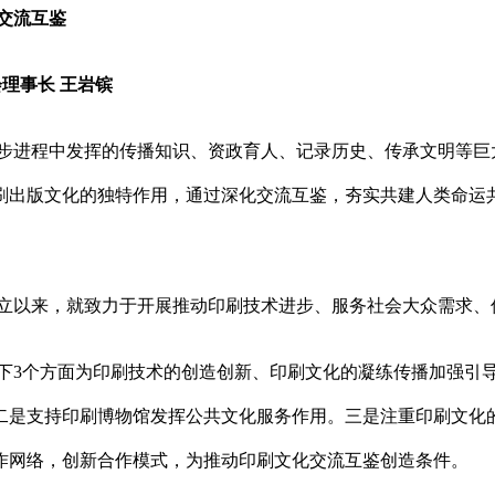
交流互鉴
理事长 王岩镔
步进程中发挥的传播知识、资政育人、记录历史、传承文明等巨
刷出版文化的独特作用，通过深化交流互鉴，夯实共建人类命运
立以来，就致力于开展推动印刷技术进步、服务社会大众需求、
下3个方面为印刷技术的创造创新、印刷文化的凝练传播加强引
二是支持印刷博物馆发挥公共文化服务作用。三是注重印刷文化
作网络，创新合作模式，为推动印刷文化交流互鉴创造条件。