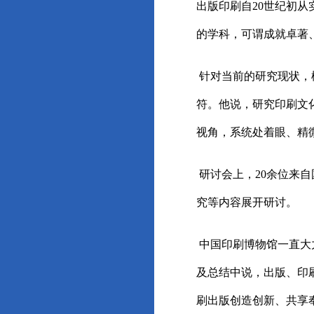
出版印刷自20世纪初
的学科，可谓成就卓著
针对当前的研究现状，
符。他说，研究印刷文
视角，系统处着眼、精
研讨会上，20余位来
究等内容展开研讨。
中国印刷博物馆一直大
及总结中说，出版、印
刷出版创造创新、共享