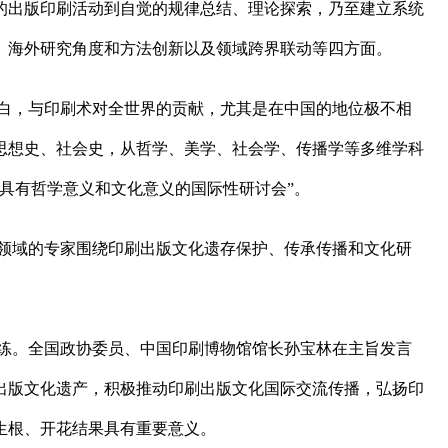
的出版印刷活动到自觉的规律总结、理论探索，乃至建立系统
、海外研究角度和方法创新以及领域跨界联动等四方面。
白，与印刷术对全世界的贡献，尤其是在中国的地位极不相
思想史、社会史，从哲学、美学、社会学、传播学等多维学科
具有哲学意义和文化意义的国际性研讨会”。
媒领域的专家围绕印刷出版文化遗存保护、传承传播和文化研
练。全国政协委员、中国印刷博物馆馆长孙宝林在主旨发言
出版文化遗产，积极推动印刷出版文化国际交流传播，弘扬印
生根、开花结果具有重要意义。