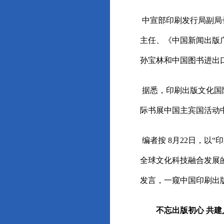
中宣部印刷发行局副局
主任、《中国新闻出版
孙宝林和中国图书进出
据悉，印刷出版文化国
际书展中国主宾国活动
编者按 8月22日，以
全球文化科技融合发展
发言，一窥中国印刷出
不忘出版初心 共建