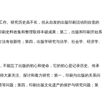
的工作。研究历史虽不长，但从自发的出版印刷活动到自觉的
印刷史料收集和整理取得丰硕成果；第二，出版和印刷开始系
方法有创新性；第四，出版学研究与法学、社会学、经济学、
，不能忘了出版的初心和使命，它的初心是记录历史、传承
值得大家关注、探讨和着力研究：第一，印刷与出版的关系问
墨等问题；第四，印刷出版文化遗产的保护与研究问题；第