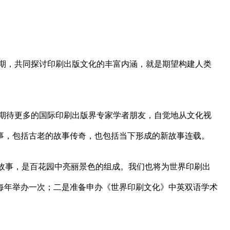
期，共同探讨印刷出版文化的丰富内涵，就是期望构建人类
期待更多的国际印刷出版界专家学者朋友，自觉地从文化视
事，包括古老的故事传奇，也包括当下形成的新故事连载。
故事，是百花园中亮丽景色的组成。我们也将为世界印刷出
每年举办一次；二是准备申办《世界印刷文化》中英双语学术