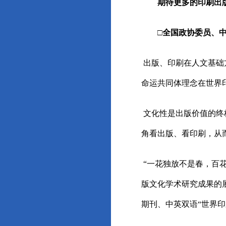
期待更多的印刷出
□全国政协委员、中国
出版、印刷在人文基础
命运共同体理念在世界
文化性是出版价值的终
角看出版、看印刷，从
“一花独放不是春，百
版文化学术研究成果的
期刊、中英双语“世界印