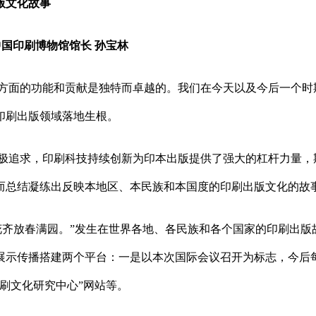
版文化故事
印刷博物馆馆长 孙宝林
方面的功能和贡献是独特而卓越的。我们在今天以及今后一个时
印刷出版领域落地生根。
极追求，印刷科技持续创新为印本出版提供了强大的杠杆力量，
而总结凝练出反映本地区、本民族和本国度的印刷出版文化的故
花齐放春满园。”发生在世界各地、各民族和各个国家的印刷出版
展示传播搭建两个平台：一是以本次国际会议召开为标志，今后
刷文化研究中心”网站等。