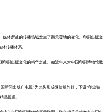
，媒体所处的传播场域发生了翻天覆地的变化。印刷出版文
媒体传播体系。
现印刷出版文化的精华之处。如近年来对中国印刷博物馆数
国新闻出版广电报”为龙头形成微信矩阵群，下设“印业独
的精品报道。