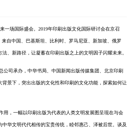
来一场国际盛会。2019年印刷出版文化国际研讨会在京召
。来自中国、巴基斯坦、比利时、罗马尼亚、新加坡、俄罗
方法、新路径，让凝蓄在印刷出版之上的文明因子闪耀未来。
总公司承办，中华书局、中国新闻出版传媒集团、北京印刷
大背景下，突出出版的文化性和印刷的文化功能，探索如何让
作用，一幅以印刷出版为代表的人类文明发展图呈现在与会
为中华文明代代相传的宝贵传统，睦邻惠己、泽被后世。谈及