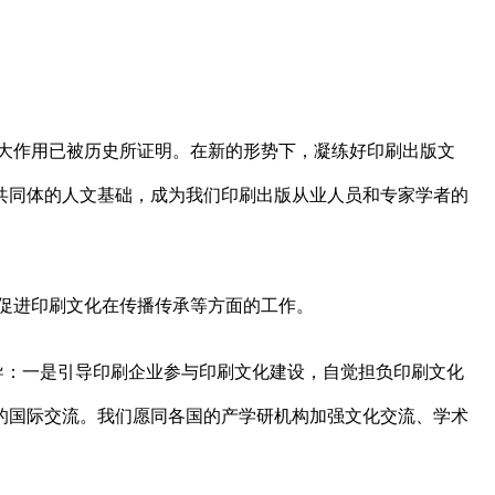
大作用已被历史所证明。在新的形势下，凝练好印刷出版文
共同体的人文基础，成为我们印刷出版从业人员和专家学者的
促进印刷文化在传播传承等方面的工作。
导：一是引导印刷企业参与印刷文化建设，自觉担负印刷文化
的国际交流。我们愿同各国的产学研机构加强文化交流、学术