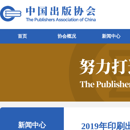
首页
协会概况
新闻中心
新闻中心
2019年印