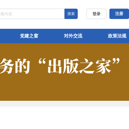
搜索
注册
登录
党建之窗
对外交流
政策法规