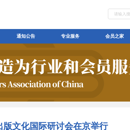
通知公告
专业服务
会员之家
刷出版文化国际研讨会在京举行