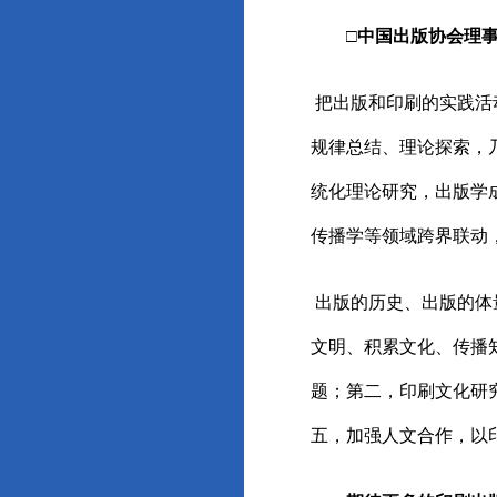
□中国出版协会理事
把出版和印刷的实践活
规律总结、理论探索，
统化理论研究，出版学
传播学等领域跨界联动
出版的历史、出版的体
文明、积累文化、传播
题；第二，印刷文化研
五，加强人文合作，以