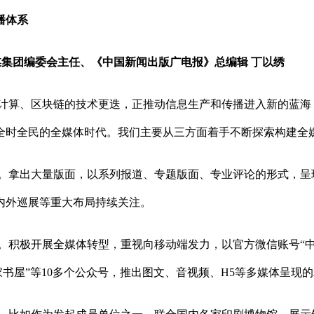
播体系
团编委会主任、《中国新闻出版广电报》总编辑 丁以绣
计算、区块链的技术更迭，正推动信息生产和传播进入新的蓝海
全时全民的全媒体时代。我们主要从三方面着手不断探索构建全
。拿出大量版面，以系列报道、专题版面、专业评论的形式，呈
内外巡展等重大布局持续关注。
。积极开展全媒体转型，重视向移动端发力，以官方微信账号“中
农家书屋”等10多个公众号，推出图文、音视频、H5等多媒体呈现