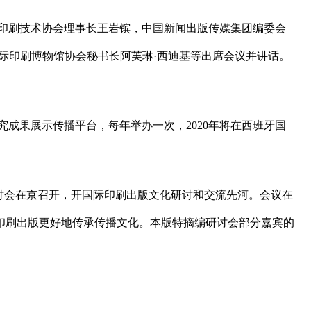
印刷技术协会理事长王岩镔，中国新闻出版传媒集团编委会
际印刷博物馆协会秘书长阿芙琳·西迪基等出席会议并讲话。
成果展示传播平台，每年举办一次，2020年将在西班牙国
际研讨会在京召开，开国际印刷出版文化研讨和交流先河。会议在
印刷出版更好地传承传播文化。本版特摘编研讨会部分嘉宾的