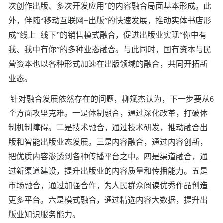
次创作出版、多次开发应用”的内容融合局面基本形成。此
外，伴随“移动互联网+出版”的快速发展，推动实体书店形
成“线上+线下”的销售模式融合，促进出版业实现“你中有
我、我中有你”的多种业态融合。与此同时，国有资本与民
营资本也以各种形式加速在出版领域的融合，共同开拓新
业态。
针对融合发展依然存在的问题，柳斌杰认为，下一步要从6
个方面攻坚克难。一是体制融合，通过深化改革，打破体
制机制障碍。二是技术融合，通过技术研发，推动融合出
版和智能出版业态发展。三是内容融合，通过内容创新，
把优质内容渗透到各种传播平台之中。四是渠道融合，通
过新渠道建设，提升出版业的内容质量和传播能力。五是
市场融合，通过加强合作，为人民群众阅读优秀作品创造
更多平台。六是模式融合，通过精选内容大数据，提升出
版业知识服务能力。