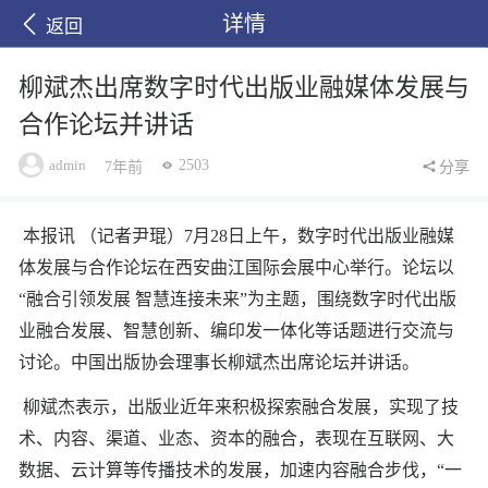
详情
返回
柳斌杰出席数字时代出版业融媒体发展与
合作论坛并讲话
admin
2503
7年前
分享
本报讯 （记者尹琨）7月28日上午，数字时代出版业融媒
体发展与合作论坛在西安曲江国际会展中心举行。论坛以
“融合引领发展 智慧连接未来”为主题，围绕数字时代出版
业融合发展、智慧创新、编印发一体化等话题进行交流与
讨论。中国出版协会理事长柳斌杰出席论坛并讲话。
柳斌杰表示，出版业近年来积极探索融合发展，实现了技
术、内容、渠道、业态、资本的融合，表现在互联网、大
数据、云计算等传播技术的发展，加速内容融合步伐，“一