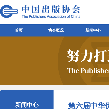
首页
协会概况
新闻中心
新闻中心
第六届中华