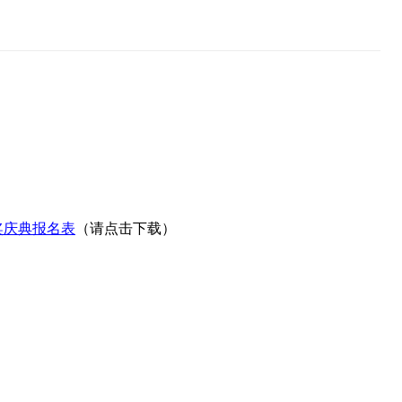
奖庆典报名表
（请点击下载）