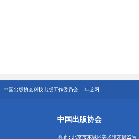
中国出版协会科技出版工作委员会
年鉴网
中国出版协会
地址：北京市东城区美术馆东街22号