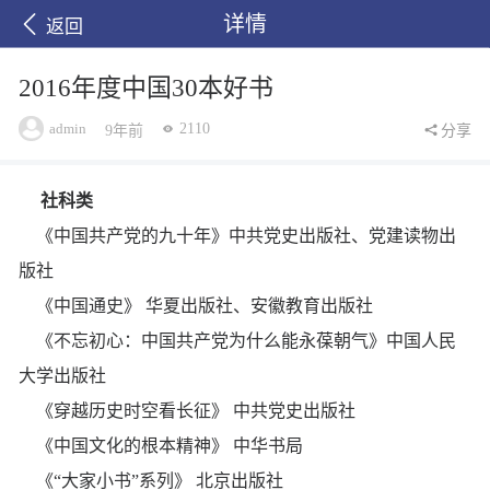
详情
返回
2016年度中国30本好书
admin
2110
9年前
分享
社科类
《中国共产党的九十年》中共党史出版社、党建读物出
版社
《中国通史》 华夏出版社、安徽教育出版社
《不忘初心：中国共产党为什么能永葆朝气》中国人民
大学出版社
《穿越历史时空看长征》 中共党史出版社
《中国文化的根本精神》 中华书局
《“大家小书”系列》 北京出版社