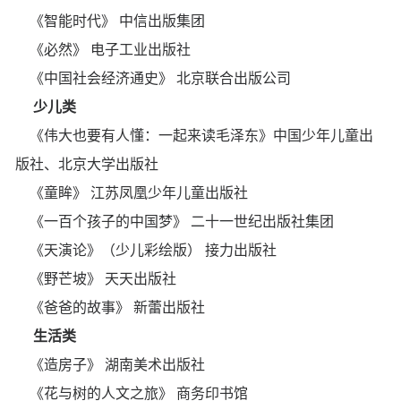
《智能时代》 中信出版集团
《必然》 电子工业出版社
《中国社会经济通史》 北京联合出版公司
少儿类
《伟大也要有人懂：一起来读毛泽东》中国少年儿童出
版社、北京大学出版社
《童眸》 江苏凤凰少年儿童出版社
《一百个孩子的中国梦》 二十一世纪出版社集团
《天演论》（少儿彩绘版） 接力出版社
《野芒坡》 天天出版社
《爸爸的故事》 新蕾出版社
生活类
《造房子》 湖南美术出版社
《花与树的人文之旅》 商务印书馆