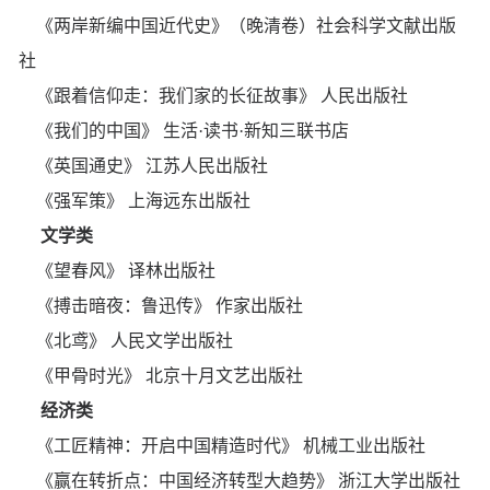
《两岸新编中国近代史》（晚清卷）社会科学文献出版
社
《跟着信仰走：我们家的长征故事》 人民出版社
《我们的中国》 生活·读书·新知三联书店
《英国通史》 江苏人民出版社
《强军策》 上海远东出版社
文学类
《望春风》 译林出版社
《搏击暗夜：鲁迅传》 作家出版社
《北鸢》 人民文学出版社
《甲骨时光》 北京十月文艺出版社
经济类
《工匠精神：开启中国精造时代》 机械工业出版社
《赢在转折点：中国经济转型大趋势》 浙江大学出版社