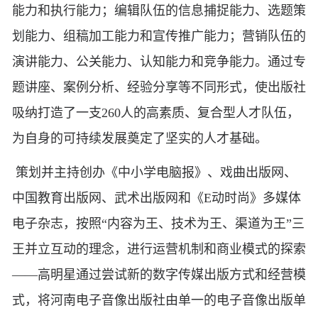
能力和执行能力；编辑队伍的信息捕捉能力、选题策
划能力、组稿加工能力和宣传推广能力；营销队伍的
演讲能力、公关能力、认知能力和竞争能力。通过专
题讲座、案例分析、经验分享等不同形式，使出版社
吸纳打造了一支260人的高素质、复合型人才队伍，
为自身的可持续发展奠定了坚实的人才基础。
策划并主持创办《中小学电脑报》、戏曲出版网、
中国教育出版网、武术出版网和《E动时尚》多媒体
电子杂志，按照“内容为王、技术为王、渠道为王”三
王并立互动的理念，进行运营机制和商业模式的探索
——高明星通过尝试新的数字传媒出版方式和经营模
式，将河南电子音像出版社由单一的电子音像出版单