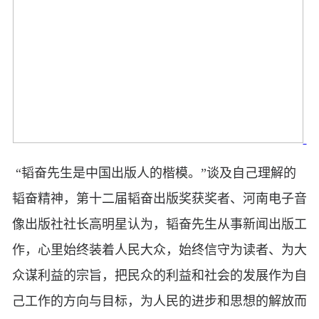
“韬奋先生是中国出版人的楷模。”谈及自己理解的
韬奋精神，第十二届韬奋出版奖获奖者、河南电子音
像出版社社长高明星认为，韬奋先生从事新闻出版工
作，心里始终装着人民大众，始终信守为读者、为大
众谋利益的宗旨，把民众的利益和社会的发展作为自
己工作的方向与目标，为人民的进步和思想的解放而