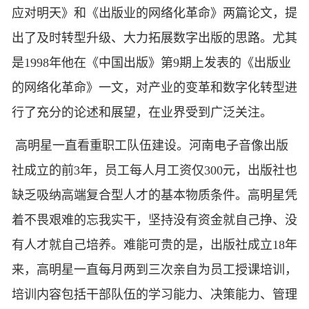
应对明天》和《出版业的网络化革命》两篇论文，提
出了及时转型升级、大力拓展数字出版的思路。尤其
是1998年他在《中国出版》第9期上发表的《出版业
的网络化革命》一文，对产业的变革和数字化转型进
行了充分的论述和展望，在业界受到广泛关注。
高明星一直看重职工队伍建设。河南电子音像出版
社成立的前3年，员工每人月工资仅300元，出版社也
缺乏吸纳高端复合型人才的基本物质条件。高明星凭
着不畏艰难的忘我实干，坚持没有资金就自己挣、没
有人才就自己培养。难能可贵的是，出版社成立18年
来，高明星一直每月两到三次亲自为员工授课培训，
培训内容包括干部队伍的学习能力、决策能力、管理