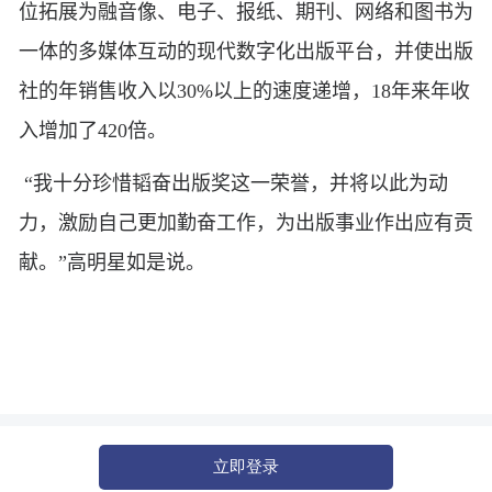
位拓展为融音像、电子、报纸、期刊、网络和图书为
一体的多媒体互动的现代数字化出版平台，并使出版
社的年销售收入以30%以上的速度递增，18年来年收
入增加了420倍。
“我十分珍惜韬奋出版奖这一荣誉，并将以此为动
力，激励自己更加勤奋工作，为出版事业作出应有贡
献。”高明星如是说。
立即登录