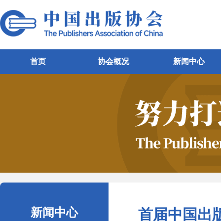
首页
协会概况
新闻中心
新闻中心
首届中国出