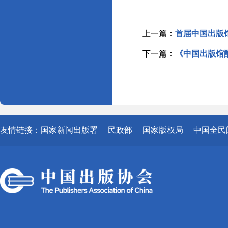
上一篇：
首届中国出版
下一篇：
《中国出版馆
友情链接：
国家新闻出版署
民政部
国家版权局
中国全民