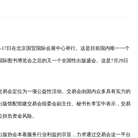
-17日在北京国贸国际会展中心举行。这是目前国内唯一一个
际图书博览会之后的又一个全国性出版盛会。这是7月29日
交易会定位为一项公益性活动。交易会由国内众多具有实力的
出版馆配馆建交易会组委会副主任、秘书长李宝中表示，交易
位担负资金风险。
出版协会本着服务行业利益的宗旨，力求通过交易会这一平台