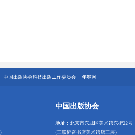
中国出版协会科技出版工作委员会
年鉴网
中国出版协会
地址：北京市东城区美术馆东街22号
真）
(三联韬奋书店美术馆店三层）