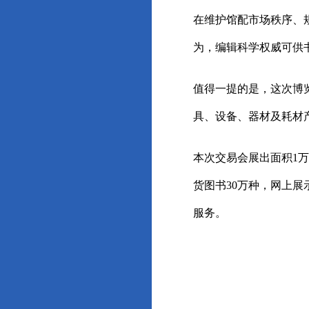
在维护馆配市场秩序、
为，编辑科学权威可供
值得一提的是，这次博
具、设备、器材及耗材
本次交易会展出面积1万
货图书30万种，网上展
服务。