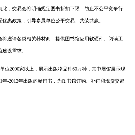
为此，交易会将明确规定图书折扣下限，防止不公平竞争行
配优惠政策，引导参展单位公平交易、共荣共赢。
会将邀请各类相关器材商，提供图书馆应用软硬件、阅读工
馆建设需求。
单位2000家以上，展示出版物品种60万种，其中展馆展示现
11年-2012年出版的畅销书，为图书馆订购、补订和现货交易